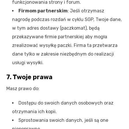
funkcjonowania strony i forum.
Firmom partnerskim
: Jeśli otrzymasz
nagrodę podczas rozdań w cyklu SGP, Twoje dane,
w tym adres dostawy (paczkomat), będą
przekazywane firmie partnerskiej aby mogła
zrealizować wysyłkę paczki. Firma ta przetwarza
dane tylko w zakresie niezbędnym do realizacji
usługi wysyłki.
7. Twoje prawa
Masz prawo do:
Dostępu do swoich danych osobowych oraz
otrzymania ich kopii.
Sprostowania swoich danych, jeśli są one
niepoprawne.