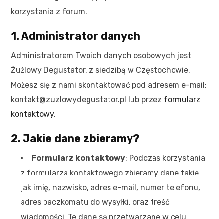
korzystania z forum.
1. Administrator danych
Administratorem Twoich danych osobowych jest
Żużlowy Degustator, z siedzibą w Częstochowie.
Możesz się z nami skontaktować pod adresem e-mail:
kontakt@zuzlowydegustator.pl lub przez
formularz
kontaktowy
.
2. Jakie dane zbieramy?
Formularz kontaktowy
: Podczas korzystania
z formularza kontaktowego zbieramy dane takie
jak imię, nazwisko, adres e-mail, numer telefonu,
adres paczkomatu do wysyłki, oraz treść
wiadomości. Te dane są przetwarzane w celu