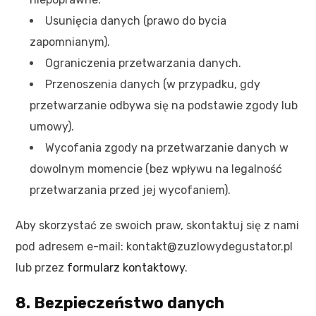
Usunięcia danych (prawo do bycia
zapomnianym).
Ograniczenia przetwarzania danych.
Przenoszenia danych (w przypadku, gdy
przetwarzanie odbywa się na podstawie zgody lub
umowy).
Wycofania zgody na przetwarzanie danych w
dowolnym momencie (bez wpływu na legalność
przetwarzania przed jej wycofaniem).
Aby skorzystać ze swoich praw, skontaktuj się z nami
pod adresem e-mail: kontakt@zuzlowydegustator.pl
lub przez
formularz kontaktowy
.
8. Bezpieczeństwo danych