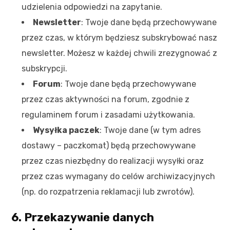
udzielenia odpowiedzi na zapytanie.
Newsletter
: Twoje dane będą przechowywane
przez czas, w którym będziesz subskrybować nasz
newsletter. Możesz w każdej chwili zrezygnować z
subskrypcji.
Forum
: Twoje dane będą przechowywane
przez czas aktywności na forum, zgodnie z
regulaminem forum i zasadami użytkowania.
Wysyłka paczek
: Twoje dane (w tym adres
dostawy – paczkomat) będą przechowywane
przez czas niezbędny do realizacji wysyłki oraz
przez czas wymagany do celów archiwizacyjnych
(np. do rozpatrzenia reklamacji lub zwrotów).
6. Przekazywanie danych