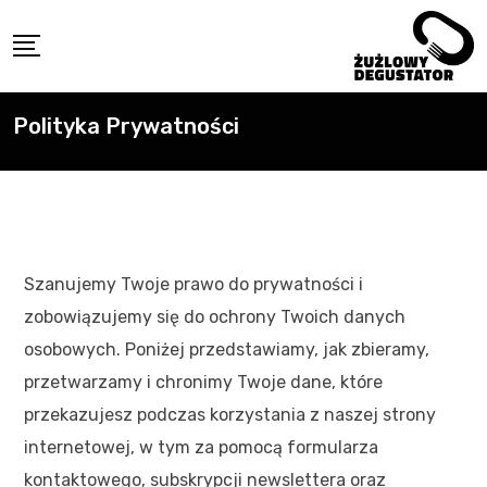
Polityka Prywatności
Szanujemy Twoje prawo do prywatności i
zobowiązujemy się do ochrony Twoich danych
osobowych. Poniżej przedstawiamy, jak zbieramy,
przetwarzamy i chronimy Twoje dane, które
przekazujesz podczas korzystania z naszej strony
internetowej, w tym za pomocą formularza
kontaktowego, subskrypcji newslettera oraz