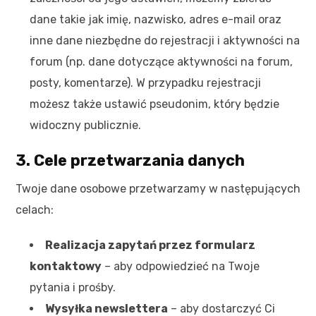
dane takie jak imię, nazwisko, adres e-mail oraz
inne dane niezbędne do rejestracji i aktywności na
forum (np. dane dotyczące aktywności na forum,
posty, komentarze). W przypadku rejestracji
możesz także ustawić pseudonim, który będzie
widoczny publicznie.
3. Cele przetwarzania danych
Twoje dane osobowe przetwarzamy w następujących
celach:
Realizacja zapytań przez formularz
kontaktowy
– aby odpowiedzieć na Twoje
pytania i prośby.
Wysyłka newslettera
– aby dostarczyć Ci