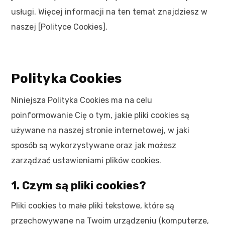
usługi. Więcej informacji na ten temat znajdziesz w
naszej [Polityce Cookies].
Polityka Cookies
Niniejsza Polityka Cookies ma na celu
poinformowanie Cię o tym, jakie pliki cookies są
używane na naszej stronie internetowej, w jaki
sposób są wykorzystywane oraz jak możesz
zarządzać ustawieniami plików cookies.
1. Czym są pliki cookies?
Pliki cookies to małe pliki tekstowe, które są
przechowywane na Twoim urządzeniu (komputerze,