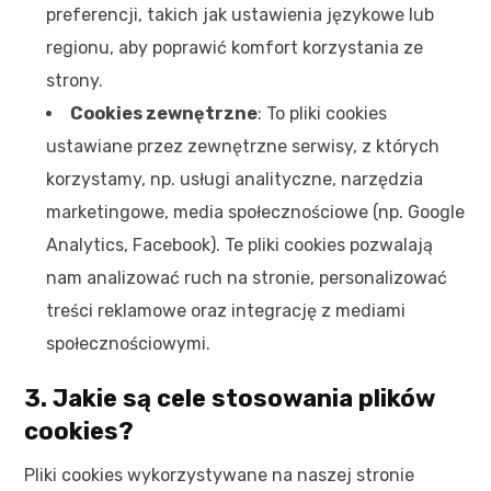
preferencji, takich jak ustawienia językowe lub
regionu, aby poprawić komfort korzystania ze
strony.
Cookies zewnętrzne
: To pliki cookies
ustawiane przez zewnętrzne serwisy, z których
korzystamy, np. usługi analityczne, narzędzia
marketingowe, media społecznościowe (np. Google
Analytics, Facebook). Te pliki cookies pozwalają
nam analizować ruch na stronie, personalizować
treści reklamowe oraz integrację z mediami
społecznościowymi.
3. Jakie są cele stosowania plików
cookies?
Pliki cookies wykorzystywane na naszej stronie