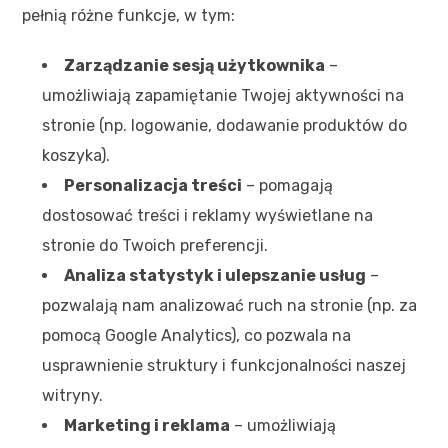
pełnią różne funkcje, w tym:
Zarządzanie sesją użytkownika
–
umożliwiają zapamiętanie Twojej aktywności na
stronie (np. logowanie, dodawanie produktów do
koszyka).
Personalizacja treści
– pomagają
dostosować treści i reklamy wyświetlane na
stronie do Twoich preferencji.
Analiza statystyk i ulepszanie usług
–
pozwalają nam analizować ruch na stronie (np. za
pomocą Google Analytics), co pozwala na
usprawnienie struktury i funkcjonalności naszej
witryny.
Marketing i reklama
– umożliwiają