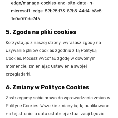
edge/manage-cookies-and-site-data-in-
microsoft-edge-89b95d73-89b5-44d4-b8e5-
1c0a0f0de746
5. Zgoda na pliki cookies
Korzystając z naszej strony, wyrażasz zgodę na
używanie plików cookies zgodnie z tą Polityką
Cookies. Możesz wycofać zgodę w dowolnym
momencie, zmieniając ustawienia swojej
przeglądarki.
6. Zmiany w Polityce Cookies
Zastrzegamy sobie prawo do wprowadzania zmian w
Polityce Cookies. Wszelkie zmiany będą publikowane
na tej stronie, a data ostatniej aktualizacji będzie