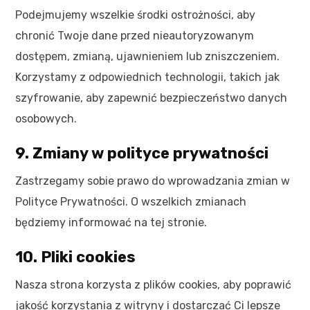
Podejmujemy wszelkie środki ostrożności, aby
chronić Twoje dane przed nieautoryzowanym
dostępem, zmianą, ujawnieniem lub zniszczeniem.
Korzystamy z odpowiednich technologii, takich jak
szyfrowanie, aby zapewnić bezpieczeństwo danych
osobowych.
9. Zmiany w polityce prywatności
Zastrzegamy sobie prawo do wprowadzania zmian w
Polityce Prywatności. O wszelkich zmianach
będziemy informować na tej stronie.
10. Pliki cookies
Nasza strona korzysta z plików cookies, aby poprawić
jakość korzystania z witryny i dostarczać Ci lepsze