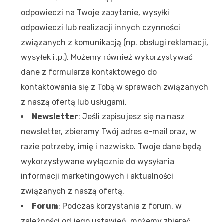
odpowiedzi na Twoje zapytanie, wysyłki
odpowiedzi lub realizacji innych czynności
związanych z komunikacją (np. obsługi reklamacji,
wysyłek itp.). Możemy również wykorzystywać
dane z formularza kontaktowego do
kontaktowania się z Tobą w sprawach związanych
z naszą ofertą lub usługami.
Newsletter
: Jeśli zapisujesz się na nasz
newsletter, zbieramy Twój adres e-mail oraz, w
razie potrzeby, imię i nazwisko. Twoje dane będą
wykorzystywane wyłącznie do wysyłania
informacji marketingowych i aktualności
związanych z naszą ofertą.
Forum
: Podczas korzystania z forum, w
zależności od jego ustawień, możemy zbierać