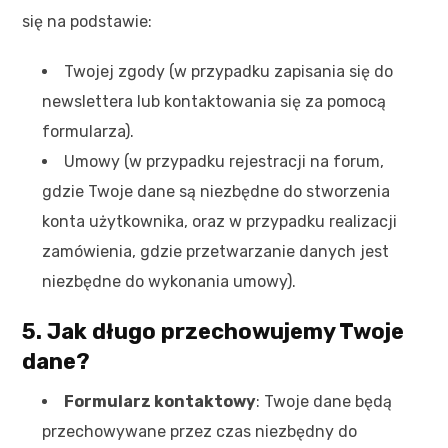
się na podstawie:
Twojej zgody (w przypadku zapisania się do
newslettera lub kontaktowania się za pomocą
formularza).
Umowy (w przypadku rejestracji na forum,
gdzie Twoje dane są niezbędne do stworzenia
konta użytkownika, oraz w przypadku realizacji
zamówienia, gdzie przetwarzanie danych jest
niezbędne do wykonania umowy).
5. Jak długo przechowujemy Twoje
dane?
Formularz kontaktowy
: Twoje dane będą
przechowywane przez czas niezbędny do