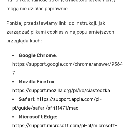
mogą nie działać poprawnie.
Poniżej przedstawiamy linki do instrukcji, jak
zarządzać plikami cookies w najpopularniejszych
przeglądarkach:
Google Chrome
:
https://support.google.com/chrome/answer/9564
7
Mozilla Firefox
:
https://support.mozilla.org/pl/kb/ciasteczka
Safari
:
https://support.apple.com/pl-
pl/guide/safari/sfri11471/mac
Microsoft Edge
:
https://support.microsoft.com/pl-pl/microsoft-