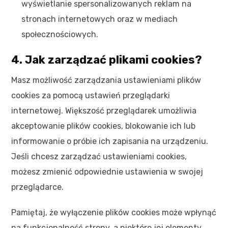
wyświetlanie spersonalizowanych reklam na
stronach internetowych oraz w mediach
społecznościowych.
4. Jak zarządzać plikami cookies?
Masz możliwość zarządzania ustawieniami plików
cookies za pomocą ustawień przeglądarki
internetowej. Większość przeglądarek umożliwia
akceptowanie plików cookies, blokowanie ich lub
informowanie o próbie ich zapisania na urządzeniu.
Jeśli chcesz zarządzać ustawieniami cookies,
możesz zmienić odpowiednie ustawienia w swojej
przeglądarce.
Pamiętaj, że wyłączenie plików cookies może wpłynąć
na funkcjonalność strony, a niektóre jej elementy