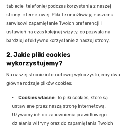
tablecie, telefonie) podczas korzystania z naszej
strony internetowej. Pliki te umożliwiają naszemu
serwisowi zapamiętanie Twoich preferencji i
ustawień na czas kolejnej wizyty, co pozwala na
bardziej efektywne korzystanie z naszej strony.
2. Jakie pliki cookies
wykorzystujemy?
Na naszej stronie internetowej wykorzystujemy dwa
główne rodzaje plików cookies:
Cookies własne
: To pliki cookies, które są
ustawiane przez naszą stronę internetową.
Używamy ich do zapewnienia prawidłowego
działania witryny oraz do zapamiętania Twoich