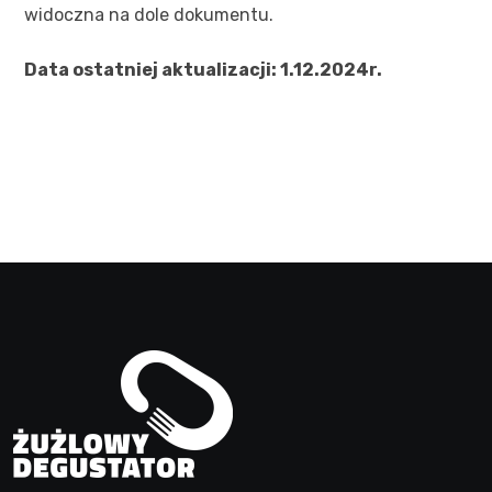
widoczna na dole dokumentu.
Data ostatniej aktualizacji: 1.12.2024r.