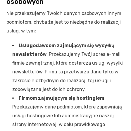
osobowych
Nie przekazujemy Twoich danych osobowych innym
podmiotom, chyba że jest to niezbędne do realizacji
usług, w tym:
Usługodawcom zajmującym się wysyłką
newsletterów
: Przekazujemy Twój adres e-mail
firmie zewnętrznej, która dostarcza usługi wysyłki
newsletterów. Firma ta przetwarza dane tylko w
zakresie niezbędnym do realizacji tej usługi i
zobowiązana jest do ich ochrony.
Firmom zajmującym się hostingiem
:
Przekazujemy dane podmiotom, które zapewniają
usługi hostingowe lub administracyjne naszej
strony internetowej, w celu prawidłowego