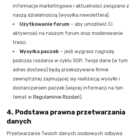
informacje marketingowe i aktualności związane z
naszą działalnością (wysyłka newslettera).
Użytkowanie forum
– aby umożliwić Ci
aktywność na naszym forum oraz moderowanie
treści.
Wysyłka paczek
– jeśli wygrasz nagrodę
podczas rozdania w cyklu SGP, Twoje dane (w tym
adres dostawy) będą przekazywane firmie
zewnętrznej zajmującej się realizacją wysyłki i
dostarczaniem paczek (więcej informacji na ten
temat w
Regulaminie Rozdań
).
4. Podstawa prawna przetwarzania
danych
Przetwarzanie Twoich danych osobowych odbywa