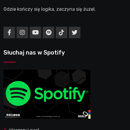
Gdzie kończy się logika, zaczyna się żużel.
Słuchaj nas w Spotify