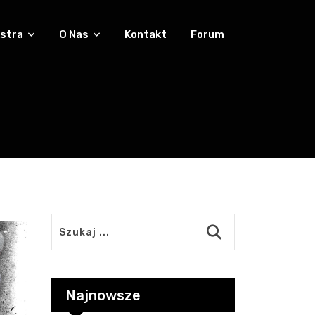
stra
O Nas
Kontakt
Forum
Najnowsze