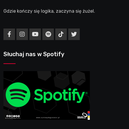
Gdzie kończy się logika, zaczyna się żużel.
Słuchaj nas w Spotify