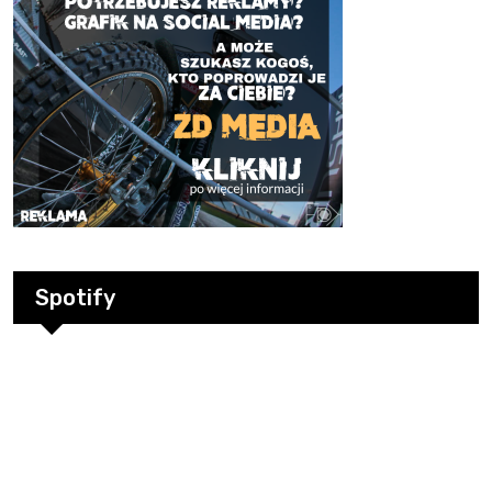
Spotify