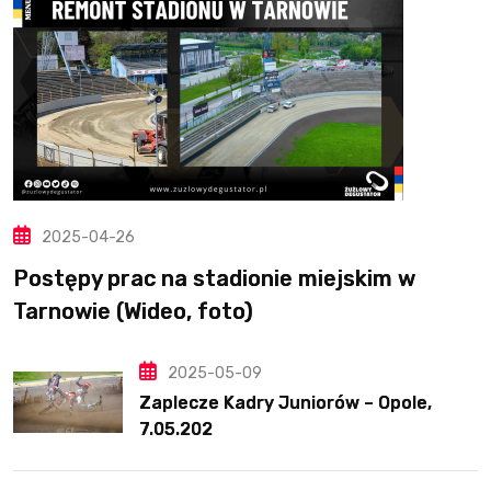
2025-04-26
Postępy prac na stadionie miejskim w
Tarnowie (Wideo, foto)
2025-05-09
Zaplecze Kadry Juniorów – Opole,
7.05.202