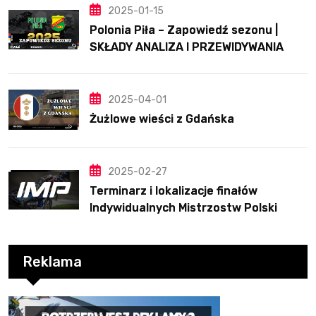
2025-01-15
Polonia Piła – Zapowiedź sezonu |
SKŁADY ANALIZA I PRZEWIDYWANIA
2025
2025-04-01
Żużlowe wieści z Gdańska
2025-02-27
Terminarz i lokalizacje finałów
Indywidualnych Mistrzostw Polski
Reklama