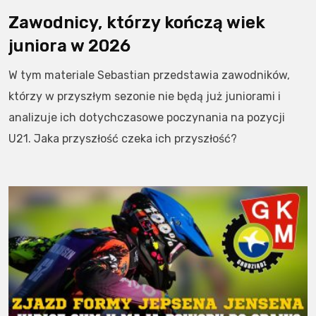
Zawodnicy, którzy kończą wiek
juniora w 2026
W tym materiale Sebastian przedstawia zawodników,
którzy w przyszłym sezonie nie będą już juniorami i
analizuje ich dotychczasowe poczynania na pozycji
U21. Jaka przyszłość czeka ich przyszłość?