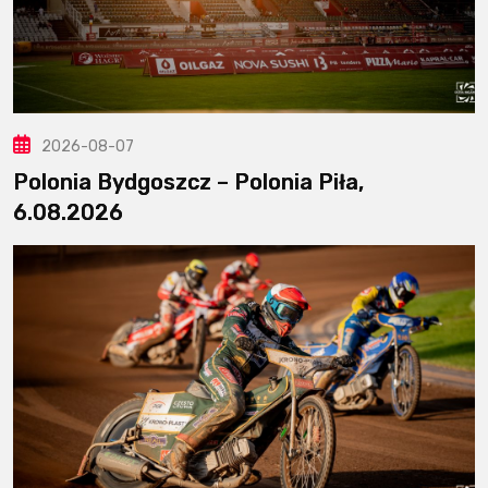
2026-08-07
Polonia Bydgoszcz – Polonia Piła,
6.08.2026