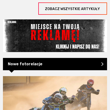
ZOBACZ WSZYSTKIE ARTYKUŁY
Nowe fotorelacje