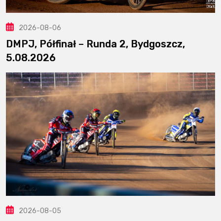
2026-08-06
DMPJ, Półfinał – Runda 2, Bydgoszcz,
5.08.2026
2026-08-05