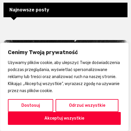
Najnowsze posty
Cenimy Twoją prywatność
Używamy plików cookie, aby ulepszyć Twoje doświadczenia
podczas przeglądania, wyświetlać spersonalizowane
reklamy lub treści oraz analizować ruch na naszej stronie.
Klikając „Akceptuj wszystkie”, wyrażasz zgodę na używanie
przez nas plików cookie.
Dostosuj
Odrzuć wszystkie
Tabele
Akceptuj wszystkie
Ekstraliga