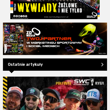
Ostatnie artykuły