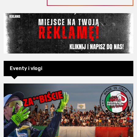
Eventy i vlogi