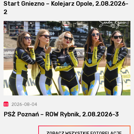
Start Gniezno – Kolejarz Opole, 2.08.2026-
2
2026-08-04
PSŻ Poznań – ROW Rybnik, 2.08.2026-3
ZOBACZ WSZYSTKIE FOTORELACJE