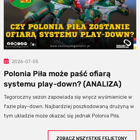
2026-07-05
Polonia Piła może paść ofiarą
systemu play-down? (ANALIZA)
Tegoroczny sezon zapowiada się wręcz wyśmienicie w
fazie play-down. Najbardziej poszkodowaną drużyną w
tym układzie może okazać się jednak Polonia Piła.
ZOBACZ WSZYSTKIE FELIETONY