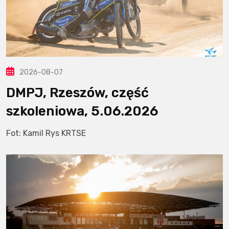
2026-08-07
DMPJ, Rzeszów, część
szkoleniowa, 5.06.2026
Fot: Kamil Rys KRTSE