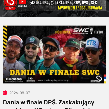
2026-08-07
Dania w finale DPŚ. Zaskakujący