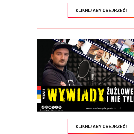
KLIKNIJ ABY OBEJRZEĆ!
KLIKNIJ ABY OBEJRZEĆ!