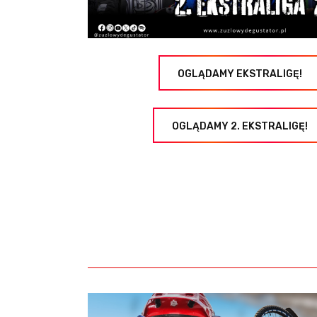
OGLĄDAMY EKSTRALIGĘ!
OGLĄDAMY 2. EKSTRALIGĘ!