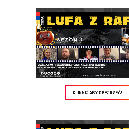
KLIKNIJ ABY OBEJRZEĆ!