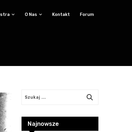
stra
O Nas
Kontakt
Forum
Najnowsze