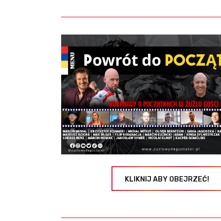
KLIKNIJ ABY OBEJRZEĆ!