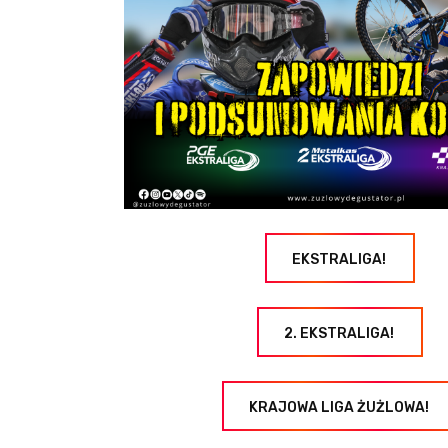
EKSTRALIGA!
2. EKSTRALIGA!
KRAJOWA LIGA ŻUŻLOWA!