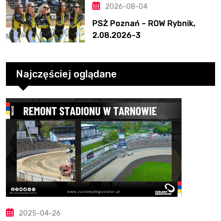
2026-08-04
PSŻ Poznań – ROW Rybnik,
2.08.2026-3
Najczęściej oglądane
2025-04-26