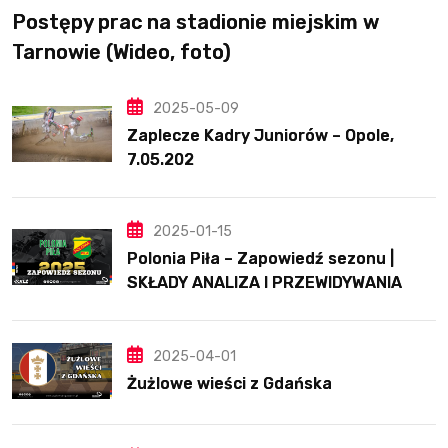
Postępy prac na stadionie miejskim w
Tarnowie (Wideo, foto)
2025-05-09
Zaplecze Kadry Juniorów – Opole,
7.05.202
2025-01-15
Polonia Piła – Zapowiedź sezonu |
SKŁADY ANALIZA I PRZEWIDYWANIA
2025
2025-04-01
Żużlowe wieści z Gdańska