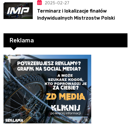
2025-02-27
Terminarz i lokalizacje finałów
Indywidualnych Mistrzostw Polski
Reklama