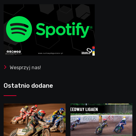
Wesprzyj nas!
Ostatnio dodane