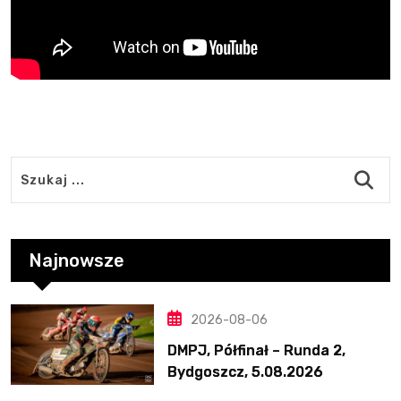
Najnowsze
2026-08-06
DMPJ, Półfinał – Runda 2,
Bydgoszcz, 5.08.2026