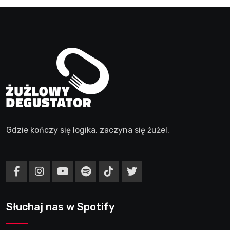
Gdzie kończy się logika, zaczyna się żużel.
Słuchaj nas w Spotify