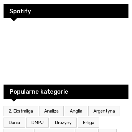
Spotify
Popularne kategorie
2. Ekstraliga
Analiza
Anglia
Argentyna
Dania
DMPJ
Drużyny
E-liga