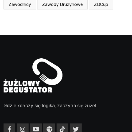
Zawodnicy
Zawody Drużynowe
ZDCup
Gdzie kończy się logika, zaczyna się żużel.