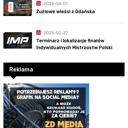
2025-04-01
Żużlowe wieści z Gdańska
2025-02-27
Terminarz i lokalizacje finałów
Indywidualnych Mistrzostw Polski
Reklama