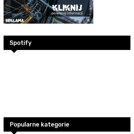
Spotify
Popularne kategorie