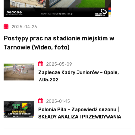
2025-04-26
Postępy prac na stadionie miejskim w
Tarnowie (Wideo, foto)
2025-05-09
Zaplecze Kadry Juniorów – Opole,
7.05.202
2025-01-15
Polonia Piła – Zapowiedź sezonu |
SKŁADY ANALIZA I PRZEWIDYWANIA
2025