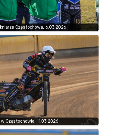
ókniarza Częstochowa, 6.03.2026
 w Częstochowie, 11.03.2026