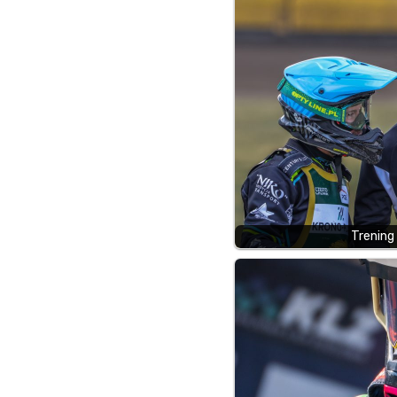
Trening