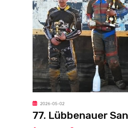
2026-05-02
77. Lübbenauer Sa