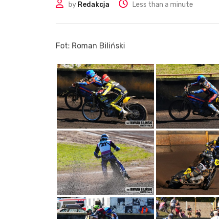
by
Redakcja
Less than a minute
Fot: Roman Biliński