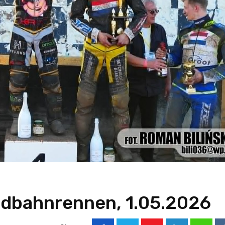
ndbahnrennen, 1.05.2026