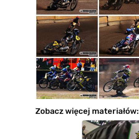
Zobacz więcej materiałów: