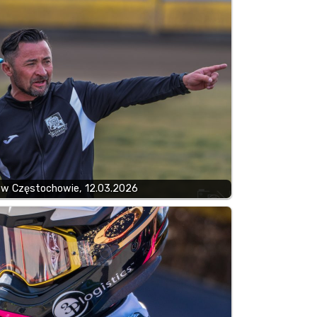
 w Częstochowie, 12.03.2026