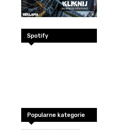
Spotify
Popularne kategorie