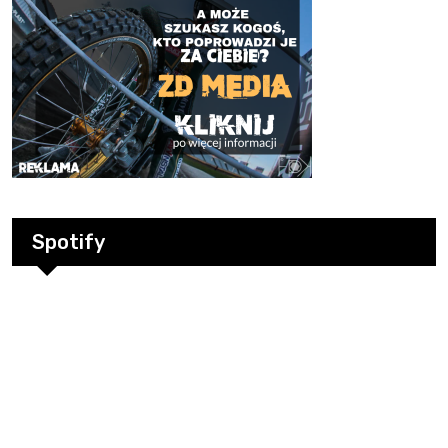
Spotify