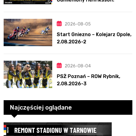
Świetny mecz Blödorna
2026-08-05
Start Gniezno – Kolejarz Opole,
2.08.2026-2
2026-08-04
PSŻ Poznań – ROW Rybnik,
2.08.2026-3
Najczęściej oglądane