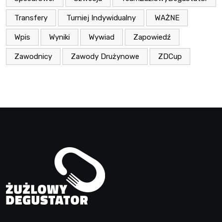
Transfery
Turniej Indywidualny
WAŻNE
Wpis
Wyniki
Wywiad
Zapowiedź
Zawodnicy
Zawody Drużynowe
ZDCup