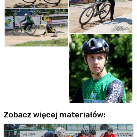
Zobacz więcej materiałów: