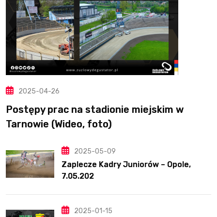
2025-04-26
Postępy prac na stadionie miejskim w
Tarnowie (Wideo, foto)
2025-05-09
Zaplecze Kadry Juniorów – Opole,
7.05.202
2025-01-15