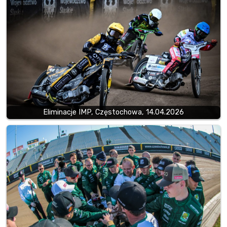
Eliminacje IMP, Częstochowa, 14.04.2026