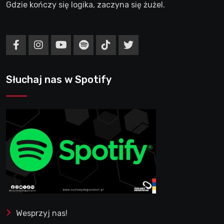
Gdzie kończy się logika, zaczyna się żużel.
Słuchaj nas w Spotify
Wesprzyj nas!