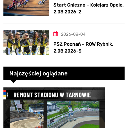
Start Gniezno – Kolejarz Opole,
2.08.2026-2
2026-08-04
PSŻ Poznań – ROW Rybnik,
2.08.2026-3
Najczęściej oglądane