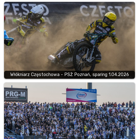
Włókniarz Częstochowa - PSŻ Poznań, sparing 1.04.2026