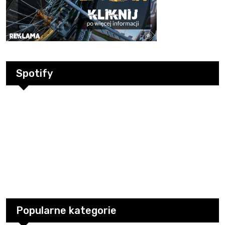
Spotify
Popularne kategorie