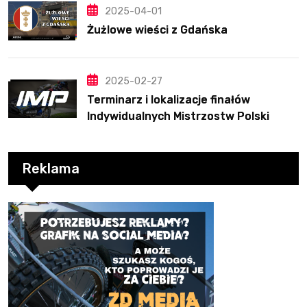
2025-04-01
Żużlowe wieści z Gdańska
2025-02-27
Terminarz i lokalizacje finałów
Indywidualnych Mistrzostw Polski
Reklama