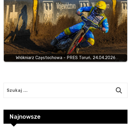
Włókniarz Częstochowa - PRES Toruń, 24.04.2026
Najnowsze