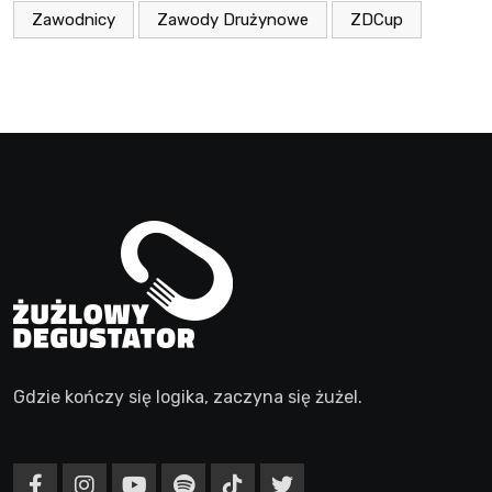
Zawodnicy
Zawody Drużynowe
ZDCup
Gdzie kończy się logika, zaczyna się żużel.