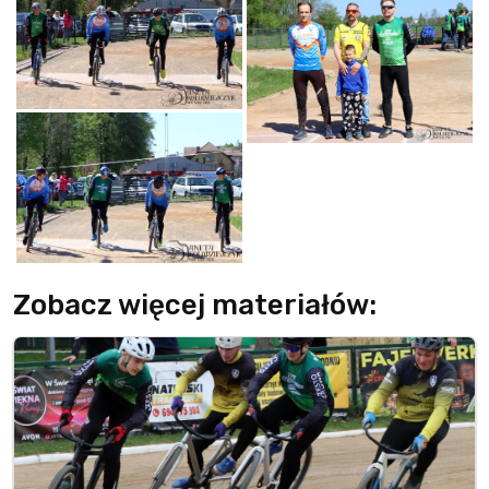
Zobacz więcej materiałów: