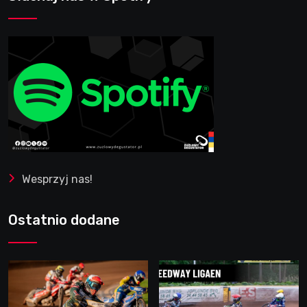
Wesprzyj nas!
Ostatnio dodane