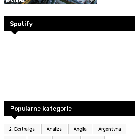
Spotify
Popularne kategorie
2. Ekstraliga
Analiza
Anglia
Argentyna