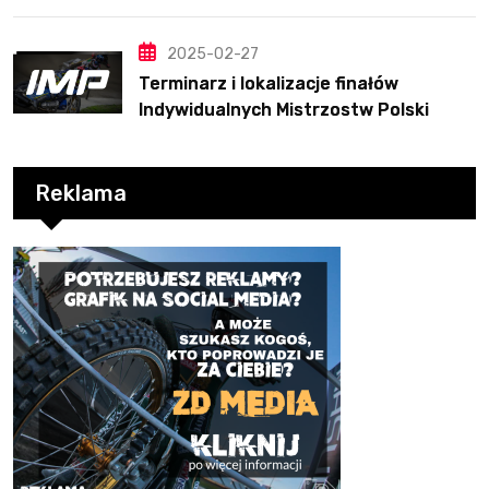
2025-02-27
Terminarz i lokalizacje finałów
Indywidualnych Mistrzostw Polski
Reklama