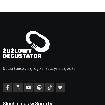
Gdzie kończy się logika, zaczyna się żużel.
Słuchaj nas w Spotify