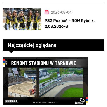
2026-08-04
PSŻ Poznań – ROW Rybnik,
2.08.2026-3
Najczęściej oglądane