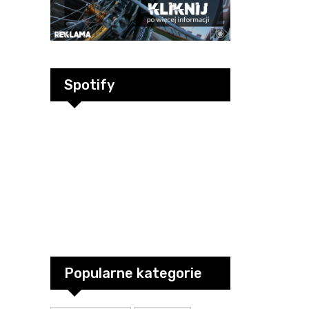
Spotify
Popularne kategorie