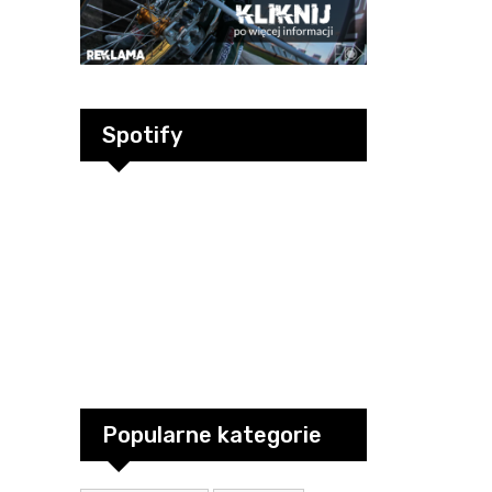
Spotify
Popularne kategorie