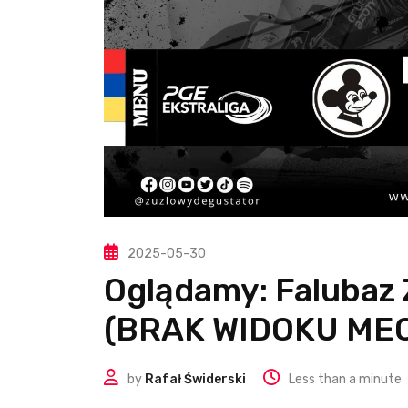
2025-05-30
Oglądamy: Falubaz 
(BRAK WIDOKU MEC
by
Rafał Świderski
Less than a minute