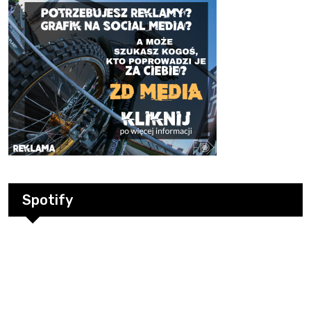
Spotify