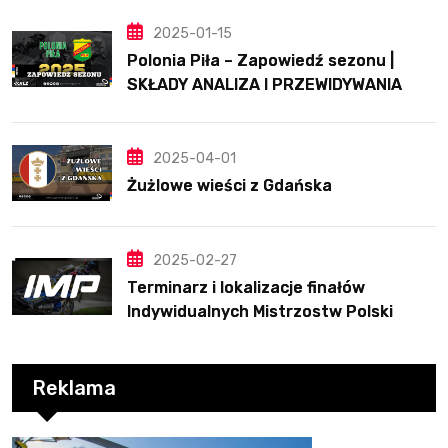
2025-01-15
Polonia Piła – Zapowiedź sezonu |
SKŁADY ANALIZA I PRZEWIDYWANIA
2025
2025-04-01
Żużlowe wieści z Gdańska
2025-02-27
Terminarz i lokalizacje finałów
Indywidualnych Mistrzostw Polski
Reklama