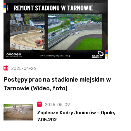
2025-04-26
Postępy prac na stadionie miejskim w
Tarnowie (Wideo, foto)
2025-05-09
Zaplecze Kadry Juniorów – Opole,
7.05.202