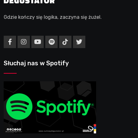
Gdzie kończy się logika, zaczyna się żużel.
Słuchaj nas w Spotify