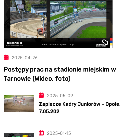
2025-04-26
Postępy prac na stadionie miejskim w
Tarnowie (Wideo, foto)
2025-05-09
Zaplecze Kadry Juniorów – Opole,
7.05.202
2025-01-15