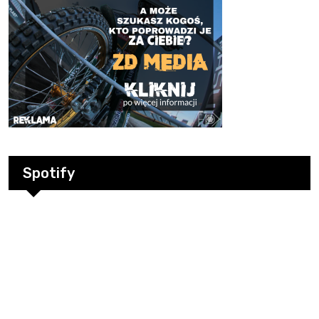
Spotify