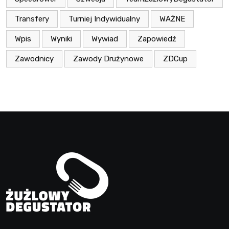
Transfery
Turniej Indywidualny
WAŻNE
Wpis
Wyniki
Wywiad
Zapowiedź
Zawodnicy
Zawody Drużynowe
ZDCup