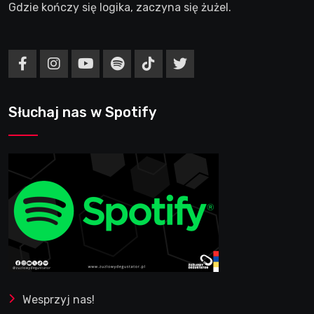
Gdzie kończy się logika, zaczyna się żużel.
Słuchaj nas w Spotify
Wesprzyj nas!