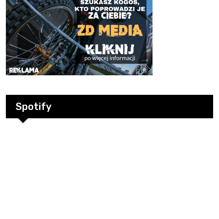
Spotify