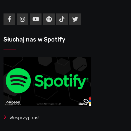
Słuchaj nas w Spotify
Wesprzyj nas!