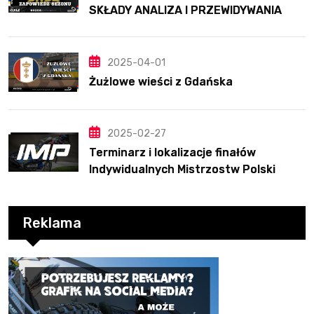
SKŁADY ANALIZA I PRZEWIDYWANIA
2025
2025-04-01
Żużlowe wieści z Gdańska
2025-02-27
Terminarz i lokalizacje finałów
Indywidualnych Mistrzostw Polski
Reklama