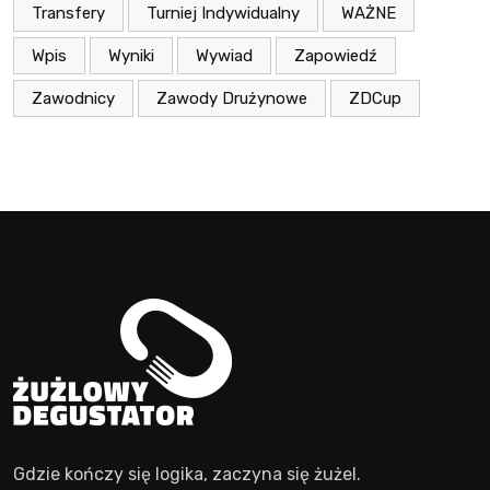
Transfery
Turniej Indywidualny
WAŻNE
Wpis
Wyniki
Wywiad
Zapowiedź
Zawodnicy
Zawody Drużynowe
ZDCup
Gdzie kończy się logika, zaczyna się żużel.