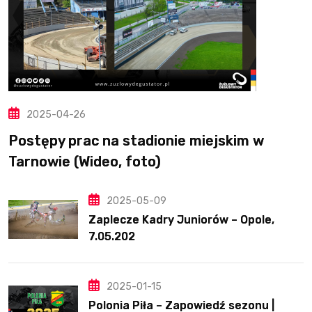
2025-04-26
Postępy prac na stadionie miejskim w
Tarnowie (Wideo, foto)
2025-05-09
Zaplecze Kadry Juniorów – Opole,
7.05.202
2025-01-15
Polonia Piła – Zapowiedź sezonu |