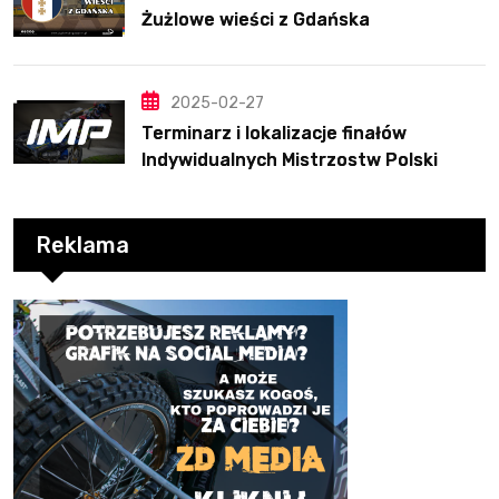
Żużlowe wieści z Gdańska
2025-02-27
Terminarz i lokalizacje finałów
Indywidualnych Mistrzostw Polski
Reklama