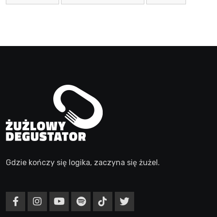
Gdzie kończy się logika, zaczyna się żużel.