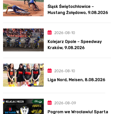
Śląsk Świętochłowice –
Mustang Żołędowo, 9.08.2026
2026-08-10
Kolejarz Opole – Speedway
Kraków, 9.08.2026
2026-08-10
Liga Nord, Meisen, 8.08.2026
2026-08-09
Pogrom we Wrocławiu! Sparta