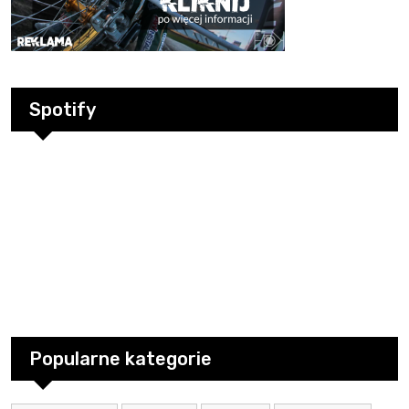
Spotify
Popularne kategorie