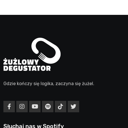
Gdzie kończy się logika, zaczyna się żużel.
Słuchaj nas w Spotify