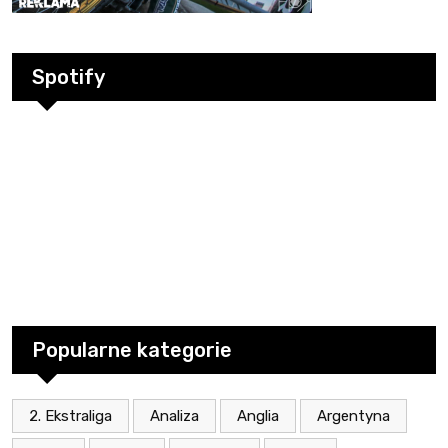
Spotify
Popularne kategorie
2. Ekstraliga
Analiza
Anglia
Argentyna