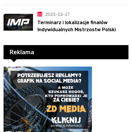
2025-02-27
Terminarz i lokalizacje finałów
Indywidualnych Mistrzostw Polski
Reklama