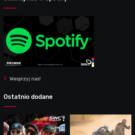
Wesprzyj nas!
Ostatnio dodane