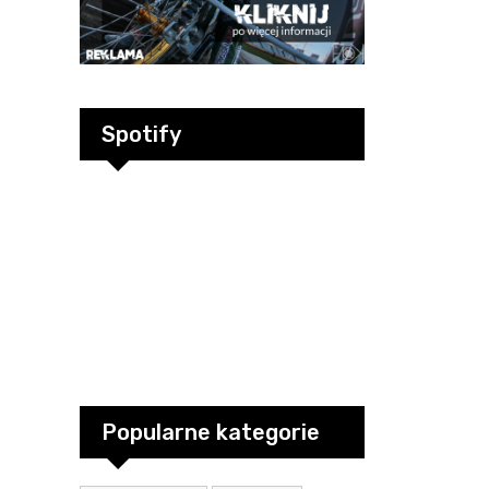
Spotify
Popularne kategorie