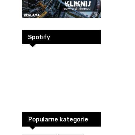
Spotify
Popularne kategorie