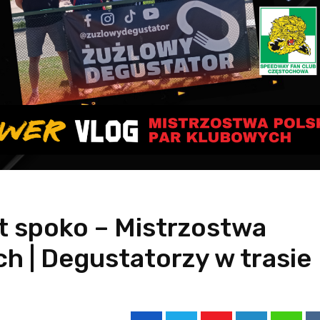
t spoko – Mistrzostwa
h | Degustatorzy w trasie