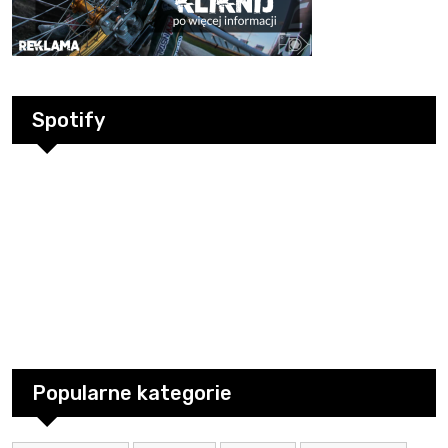
Spotify
Popularne kategorie