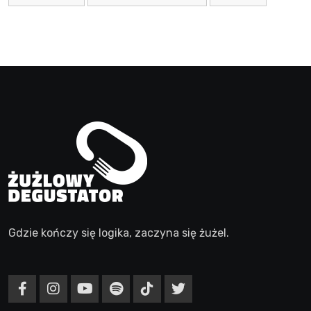
Gdzie kończy się logika, zaczyna się żużel.