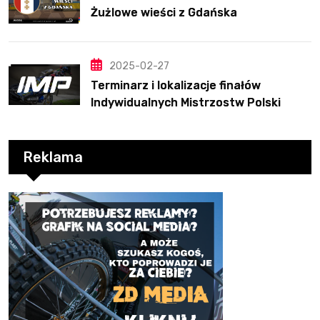
Żużlowe wieści z Gdańska
2025-02-27
Terminarz i lokalizacje finałów
Indywidualnych Mistrzostw Polski
Reklama