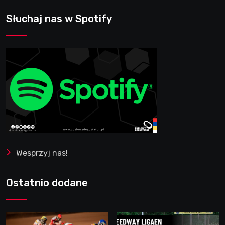
Słuchaj nas w Spotify
Wesprzyj nas!
Ostatnio dodane