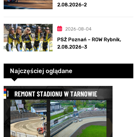
2.08.2026-2
2026-08-04
PSŻ Poznań – ROW Rybnik,
2.08.2026-3
Najczęściej oglądane