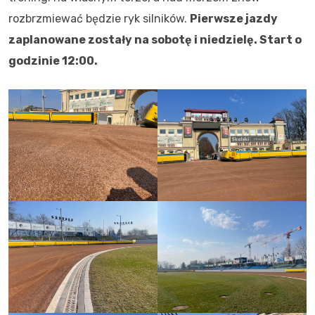
rozbrzmiewać będzie ryk silników.
Pierwsze jazdy
zaplanowane zostały na sobotę i niedzielę. Start o
godzinie 12:00.