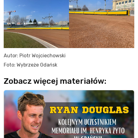
Autor: Piotr Wojciechowski
Foto: Wybrzeże Gdańsk
Zobacz więcej materiałów: