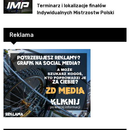
Terminarz i lokalizacje finałów
Indywidualnych Mistrzostw Polski
Reklama