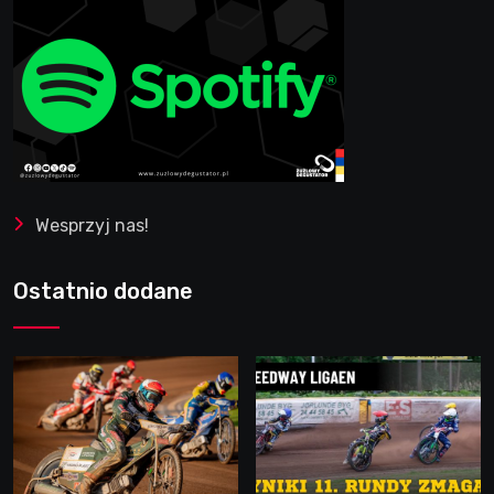
Wesprzyj nas!
Ostatnio dodane