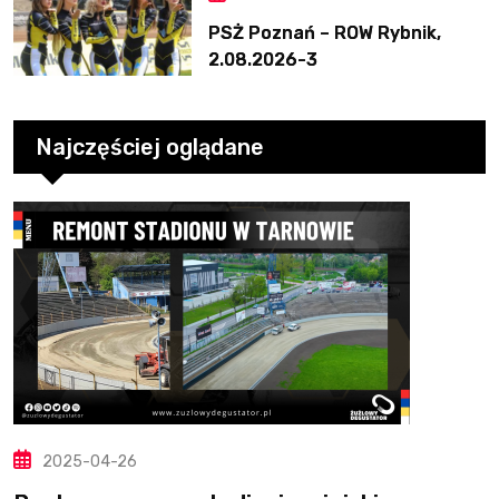
PSŻ Poznań – ROW Rybnik,
2.08.2026-3
Najczęściej oglądane
2025-04-26