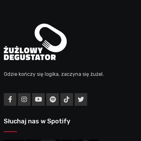
Gdzie kończy się logika, zaczyna się żużel.
Słuchaj nas w Spotify