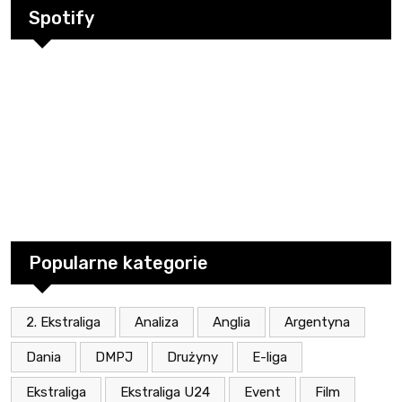
Spotify
Popularne kategorie
2. Ekstraliga
Analiza
Anglia
Argentyna
Dania
DMPJ
Drużyny
E-liga
Ekstraliga
Ekstraliga U24
Event
Film