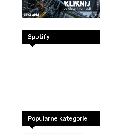
Spotify
Popularne kategorie