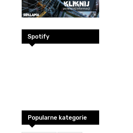
Spotify
Popularne kategorie