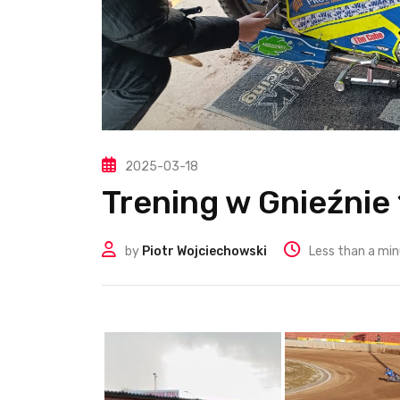
2025-03-18
Trening w Gnieźnie
by
Piotr Wojciechowski
Less than a mi