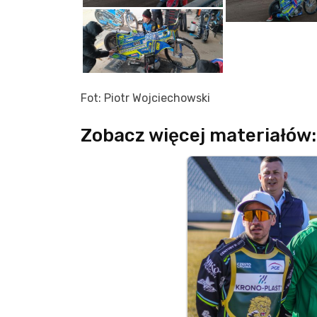
Fot: Piotr Wojciechowski
Zobacz więcej materiałów: