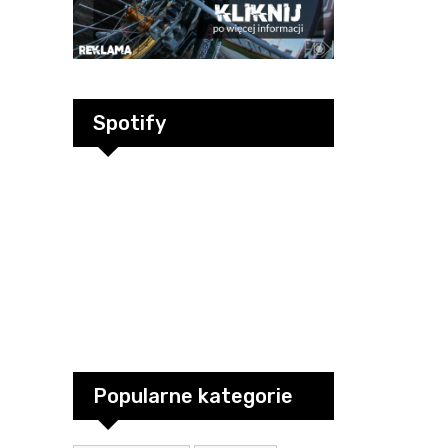
Spotify
Popularne kategorie