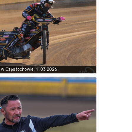
 w Częstochowie, 11.03.2026