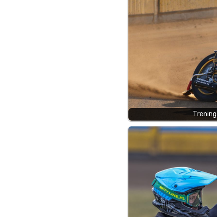
Trening