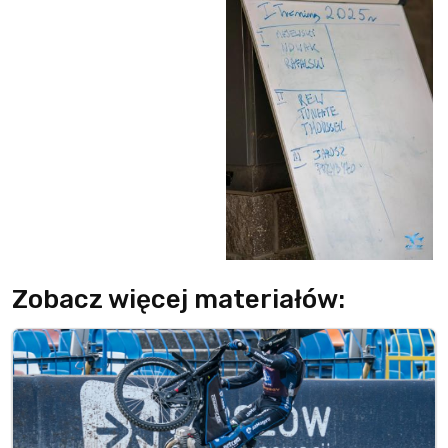
Zobacz więcej materiałów: