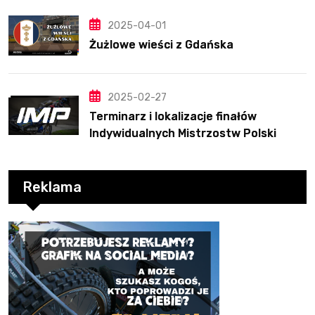
2025-04-01
Żużlowe wieści z Gdańska
2025-02-27
Terminarz i lokalizacje finałów
Indywidualnych Mistrzostw Polski
Reklama