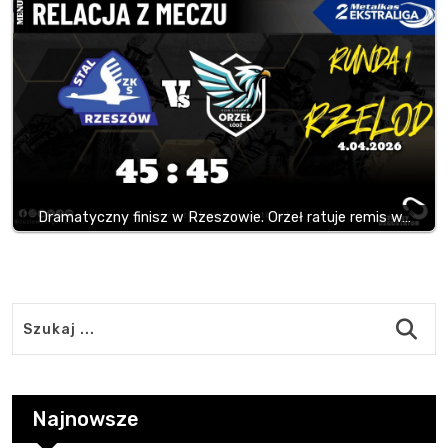
Dramatyczny finisz w Rzeszowie. Orzeł ratuje remis w…
Najnowsze