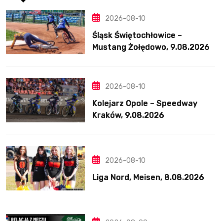
2026-08-10
Śląsk Świętochłowice –
Mustang Żołędowo, 9.08.2026
2026-08-10
Kolejarz Opole – Speedway
Kraków, 9.08.2026
2026-08-10
Liga Nord, Meisen, 8.08.2026