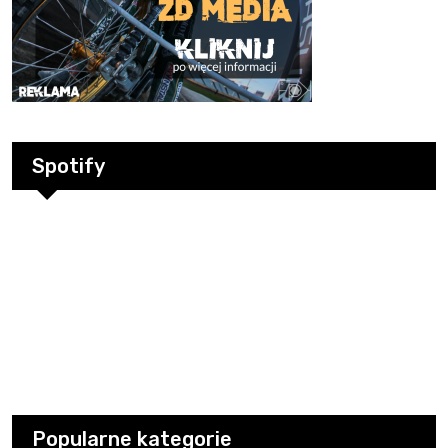
Spotify
Popularne kategorie