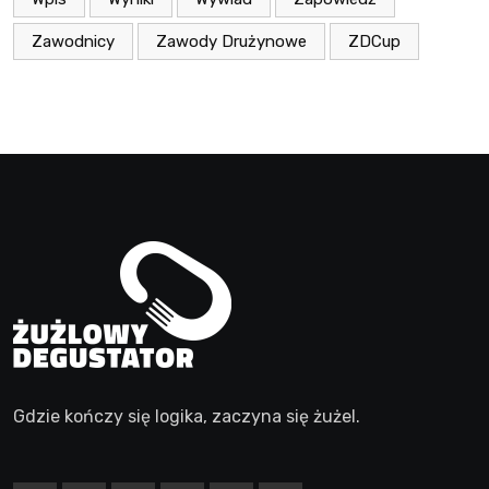
Zawodnicy
Zawody Drużynowe
ZDCup
Gdzie kończy się logika, zaczyna się żużel.