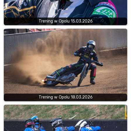
Trening w Opolu 15.03.2026
Trening w Opolu 18.03.2026