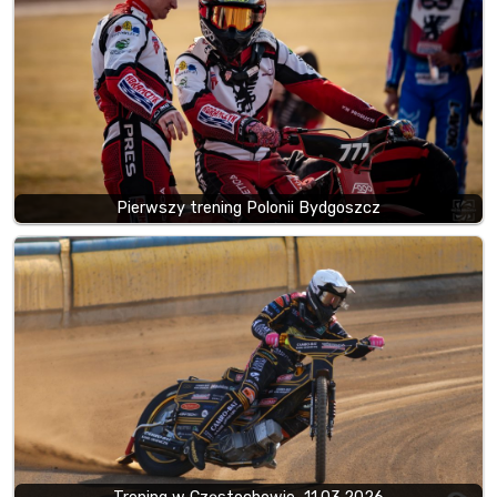
Pierwszy trening Polonii Bydgoszcz