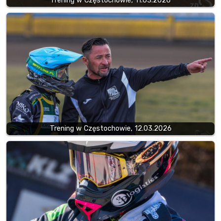
Trening w Częstochowie, 11.03.2026
Trening w Częstochowie, 12.03.2026