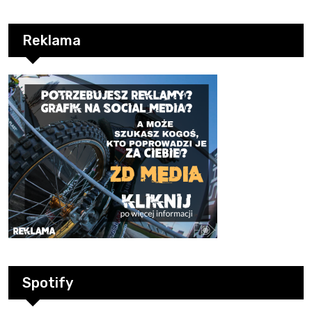
Reklama
Spotify