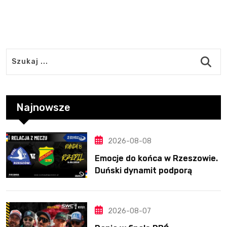
Najnowsze
2026-08-08
Emocje do końca w Rzeszowie.
Duński dynamit podporą
Polonii. Świetny Pickering
2026-08-07