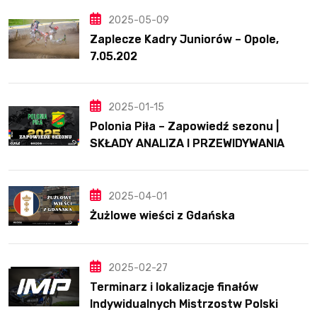
2025-05-09
Zaplecze Kadry Juniorów – Opole,
7.05.202
2025-01-15
Polonia Piła – Zapowiedź sezonu |
SKŁADY ANALIZA I PRZEWIDYWANIA
2025
2025-04-01
Żużlowe wieści z Gdańska
2025-02-27
Terminarz i lokalizacje finałów
Indywidualnych Mistrzostw Polski