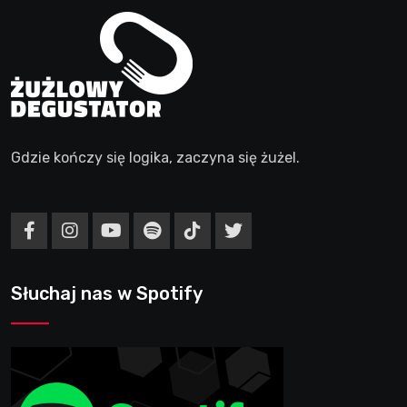
Gdzie kończy się logika, zaczyna się żużel.
Słuchaj nas w Spotify