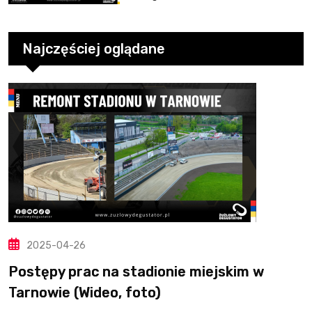
dwunastym zwycięstwem
Najczęściej oglądane
2025-04-26
Postępy prac na stadionie miejskim w
Tarnowie (Wideo, foto)