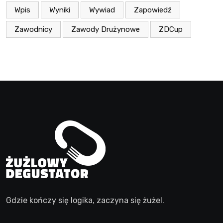
Wpis
Wyniki
Wywiad
Zapowiedź
Zawodnicy
Zawody Drużynowe
ZDCup
Gdzie kończy się logika, zaczyna się żużel.