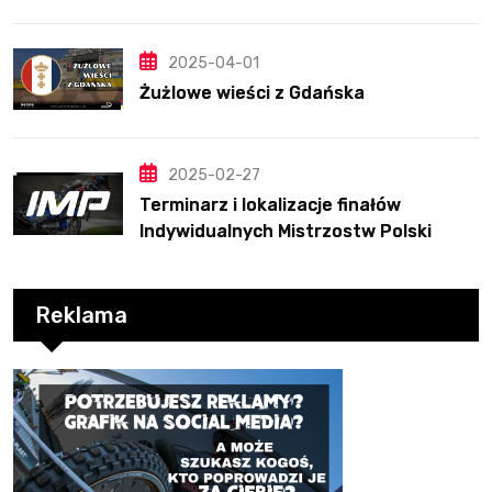
2025
2025-04-01
Żużlowe wieści z Gdańska
2025-02-27
Terminarz i lokalizacje finałów
Indywidualnych Mistrzostw Polski
Reklama