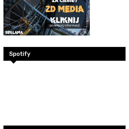
Spotify