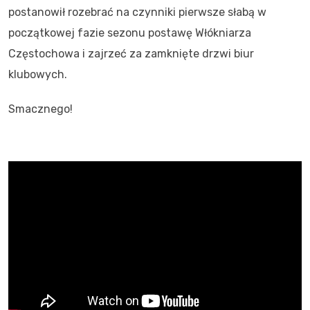
postanowił rozebrać na czynniki pierwsze słabą w
początkowej fazie sezonu postawę Włókniarza
Częstochowa i zajrzeć za zamknięte drzwi biur
klubowych.
Smacznego!