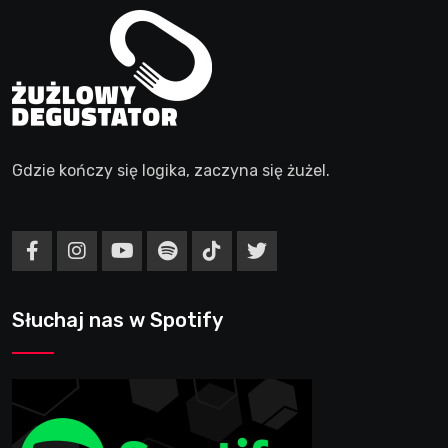
Gdzie kończy się logika, zaczyna się żużel.
Słuchaj nas w Spotify