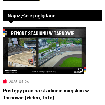
10. kolejce
Najczęściej oglądane
2025-04-26
Postępy prac na stadionie miejskim w
Tarnowie (Wideo, foto)