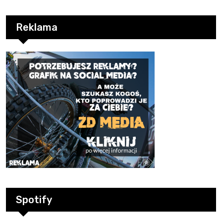
Reklama
Spotify