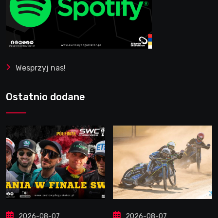
Wesprzyj nas!
Ostatnio dodane
2026-08-07
2026-08-07