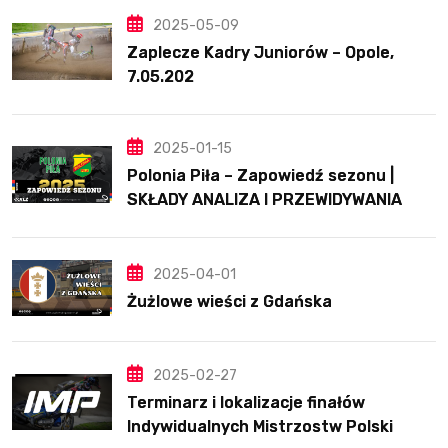
2025-05-09
Zaplecze Kadry Juniorów – Opole,
7.05.202
2025-01-15
Polonia Piła – Zapowiedź sezonu |
SKŁADY ANALIZA I PRZEWIDYWANIA
2025
2025-04-01
Żużlowe wieści z Gdańska
2025-02-27
Terminarz i lokalizacje finałów
Indywidualnych Mistrzostw Polski