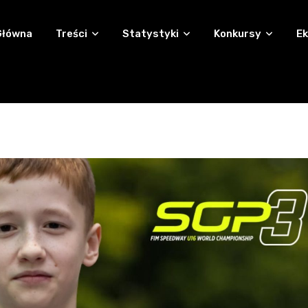
Główna
Treści
Statystyki
Konkursy
Ek