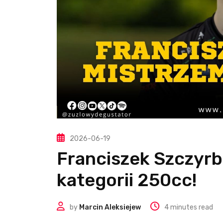
2026-06-19
Franciszek Szczyrb
kategorii 250cc!
by
Marcin Aleksiejew
4 minutes read