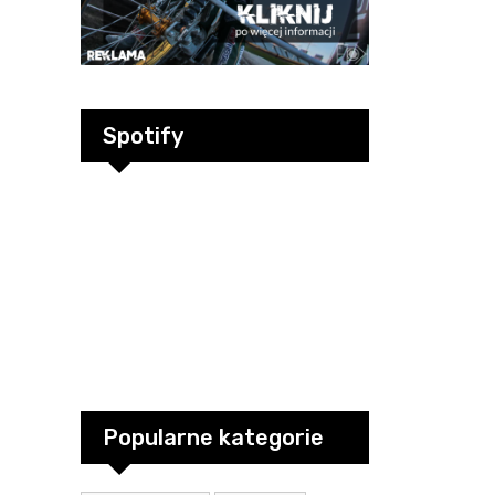
Spotify
Popularne kategorie