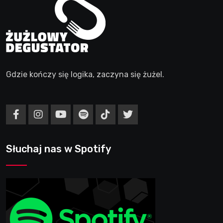
Gdzie kończy się logika, zaczyna się żużel.
Słuchaj nas w Spotify