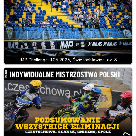
IMP Challenge, 1.05.2026, Świętochłowice, cz. 3