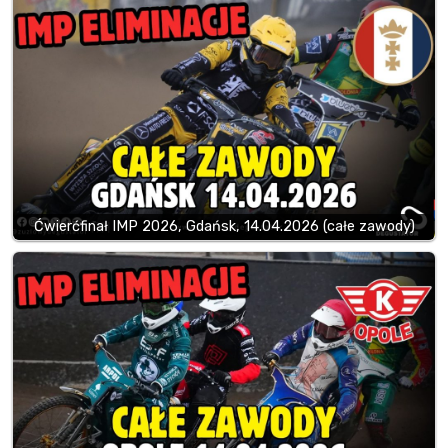
Ćwierćfinał IMP 2026, Gdańsk, 14.04.2026 (całe zawody)