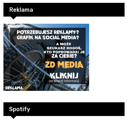
Reklama
Spotify