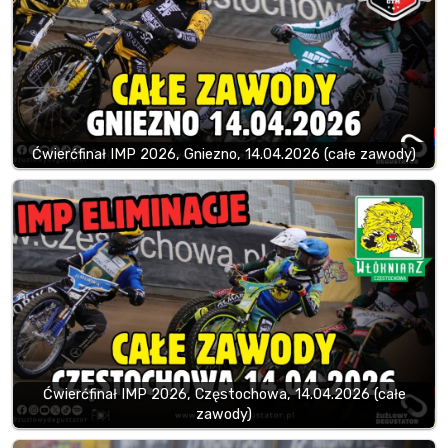
Ćwierćfinał IMP 2026, Gniezno, 14.04.2026 (całe zawody)
Ćwierćfinał IMP 2026, Częstochowa, 14.04.2026 (całe
zawody)