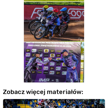
Zobacz więcej materiałów: