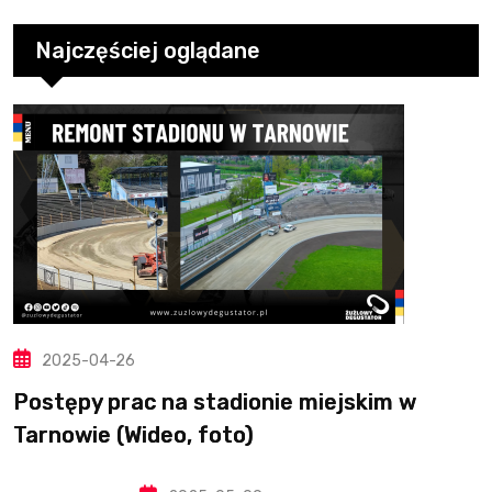
Najczęściej oglądane
2025-04-26
Postępy prac na stadionie miejskim w
Tarnowie (Wideo, foto)