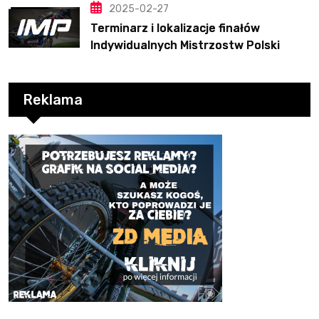
2025-02-27
Terminarz i lokalizacje finałów
Indywidualnych Mistrzostw Polski
Reklama