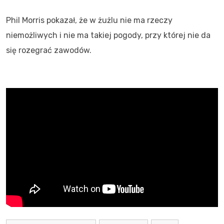
Phil Morris pokazał, że w żużlu nie ma rzeczy
niemożliwych i nie ma takiej pogody, przy której nie da
się rozegrać zawodów.