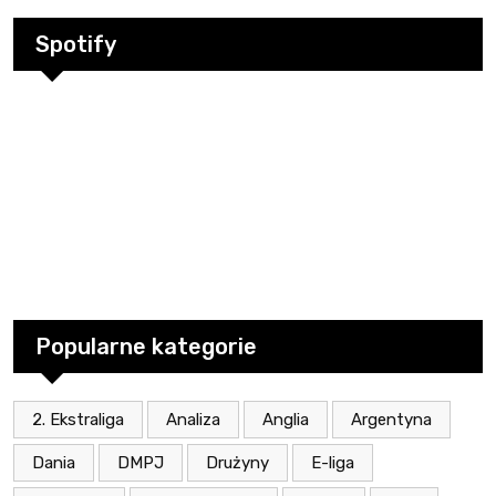
Spotify
Popularne kategorie
2. Ekstraliga
Analiza
Anglia
Argentyna
Dania
DMPJ
Drużyny
E-liga