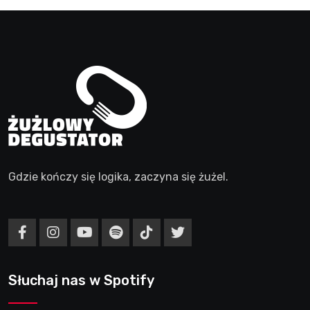
Gdzie kończy się logika, zaczyna się żużel.
Słuchaj nas w Spotify