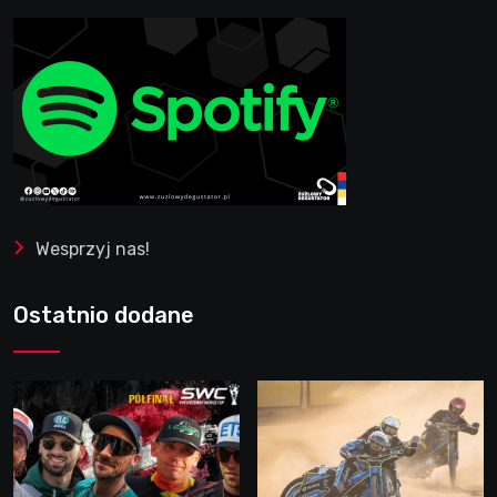
Wesprzyj nas!
Ostatnio dodane