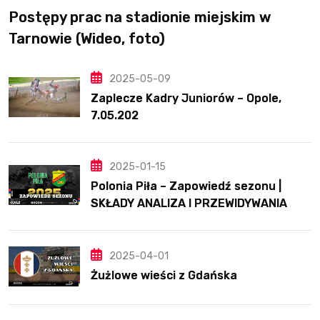
Postępy prac na stadionie miejskim w
Tarnowie (Wideo, foto)
2025-05-09
Zaplecze Kadry Juniorów – Opole,
7.05.202
2025-01-15
Polonia Piła – Zapowiedź sezonu |
SKŁADY ANALIZA I PRZEWIDYWANIA
2025
2025-04-01
Żużlowe wieści z Gdańska