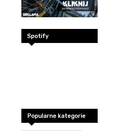
Spotify
Popularne kategorie