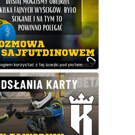
ogłem korzystać z tej ścieżki pod płotem