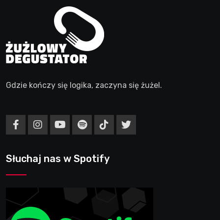
Gdzie kończy się logika, zaczyna się żużel.
Słuchaj nas w Spotify