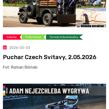
Czechy
Fotorelacje
Turniej Indywidualny
2026-05-03
Puchar Czech Svitavy, 2.05.2026
Fot: Roman Biliński