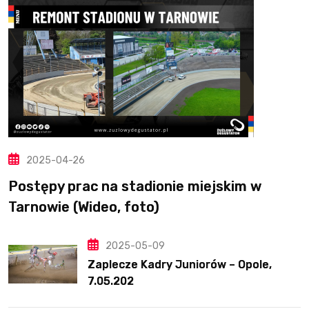
2025-04-26
Postępy prac na stadionie miejskim w
Tarnowie (Wideo, foto)
2025-05-09
Zaplecze Kadry Juniorów – Opole,
7.05.202