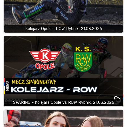
Kolejarz Opole - ROW Rybnik, 21.03.2026
SPARING - Kolejarz Opole vs ROW Rybnik, 21.03.2026