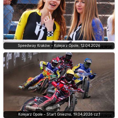
Speedway Kraków - Kolejarz Opole, 12.04.2026
Kolejarz Opole - Start Gniezno, 19.04.2026 cz.1