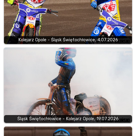
Kolejarz Opole - Śląsk Świętochłowice, 4.07.2026
Śląsk Świętochłowice - Kolejarz Opole, 19.07.2026