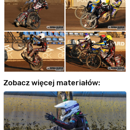
Zobacz więcej materiałów: