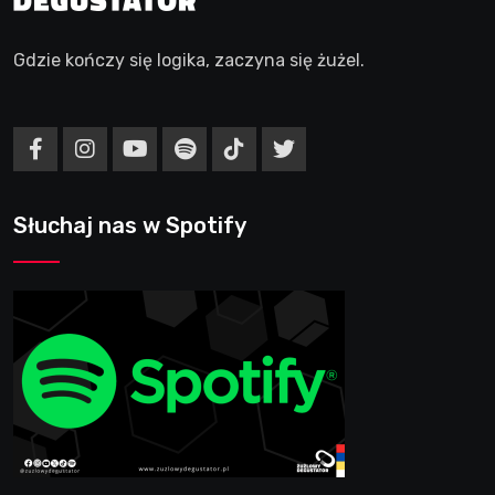
Gdzie kończy się logika, zaczyna się żużel.
Słuchaj nas w Spotify