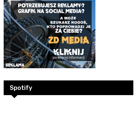
Spotify