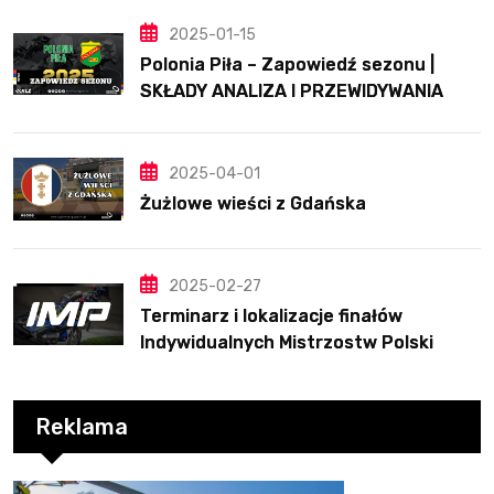
2025-01-15
Polonia Piła – Zapowiedź sezonu |
SKŁADY ANALIZA I PRZEWIDYWANIA
2025
2025-04-01
Żużlowe wieści z Gdańska
2025-02-27
Terminarz i lokalizacje finałów
Indywidualnych Mistrzostw Polski
Reklama