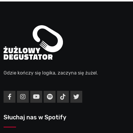
Gdzie kończy się logika, zaczyna się żużel.
Słuchaj nas w Spotify