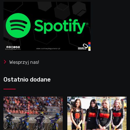
Wesprzyj nas!
Ostatnio dodane