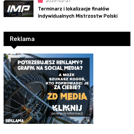
2025-02-27
Terminarz i lokalizacje finałów
Indywidualnych Mistrzostw Polski
Reklama