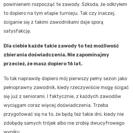
powinienem rozpocząć te zawody. Szkoda, że odkryłem
to dopiero na tym etapie turnieju. Tak czy inaczej,
ściganie się z takimi zawodnikami daje sporą
satysfakcję.
Dla ciebie każde takie zawody to też możliwość
zbierania doświadczenia. Nie zapominajmy
przecież, że masz dopiero 16 lat.
To tak naprawdę dopiero mój pierwszy pełny sezon jako
pełnoprawny zawodnik, kiedy rzeczywiście mogę ścigać
się już z seniorami. I faktycznie, z każdych zawodów
wyciągam coraz więcej doświadczenia. Trzeba
przygotować się na to, że będą też takie dni, kiedy nie
zdobędę samych trójek albo nie zrobię dwucyfrowego
wyniku.