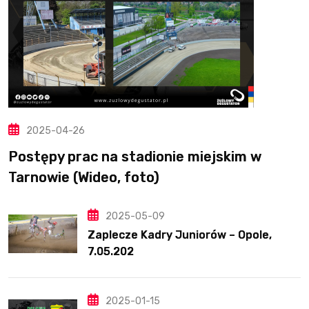
2025-04-26
Postępy prac na stadionie miejskim w
Tarnowie (Wideo, foto)
2025-05-09
Zaplecze Kadry Juniorów – Opole,
7.05.202
2025-01-15