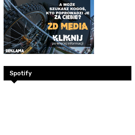
Spotify