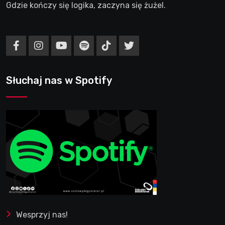
Gdzie kończy się logika, zaczyna się żużel.
Słuchaj nas w Spotify
Wesprzyj nas!