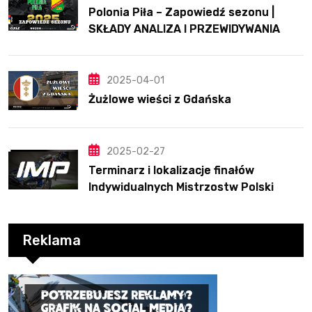
Polonia Piła – Zapowiedź sezonu |
SKŁADY ANALIZA I PRZEWIDYWANIA
2025
2025-04-01
Żużlowe wieści z Gdańska
2025-02-27
Terminarz i lokalizacje finałów
Indywidualnych Mistrzostw Polski
Reklama