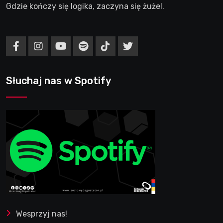
Gdzie kończy się logika, zaczyna się żużel.
Słuchaj nas w Spotify
Wesprzyj nas!