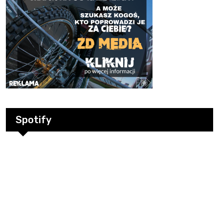
Spotify