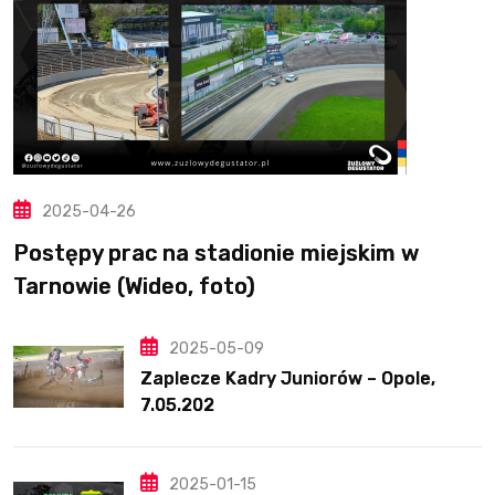
2025-04-26
Postępy prac na stadionie miejskim w
Tarnowie (Wideo, foto)
2025-05-09
Zaplecze Kadry Juniorów – Opole,
7.05.202
2025-01-15