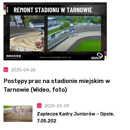
2025-04-26
Postępy prac na stadionie miejskim w
Tarnowie (Wideo, foto)
2025-05-09
Zaplecze Kadry Juniorów – Opole,
7.05.202