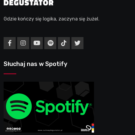
Gdzie kończy się logika, zaczyna się żużel.
Słuchaj nas w Spotify