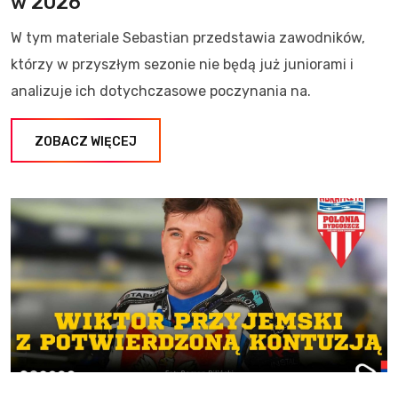
w 2026
W tym materiale Sebastian przedstawia zawodników,
którzy w przyszłym sezonie nie będą już juniorami i
analizuje ich dotychczasowe poczynania na.
ZOBACZ WIĘCEJ