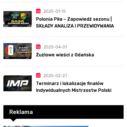
2025-01-15
Polonia Piła – Zapowiedź sezonu |
SKŁADY ANALIZA I PRZEWIDYWANIA
2025
2025-04-01
Żużlowe wieści z Gdańska
2025-02-27
Terminarz i lokalizacje finałów
Indywidualnych Mistrzostw Polski
Reklama