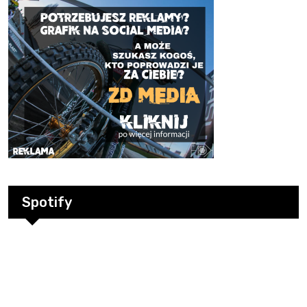
Spotify