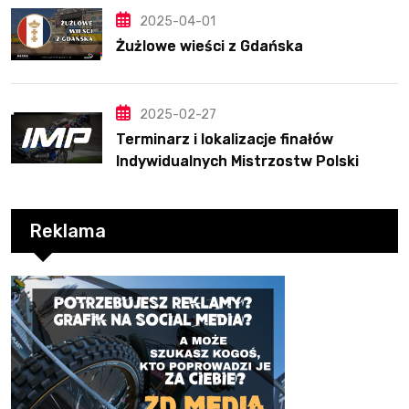
2025-04-01
Żużlowe wieści z Gdańska
2025-02-27
Terminarz i lokalizacje finałów
Indywidualnych Mistrzostw Polski
Reklama