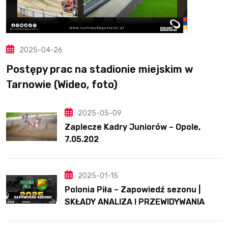
2025-04-26
Postępy prac na stadionie miejskim w
Tarnowie (Wideo, foto)
2025-05-09
Zaplecze Kadry Juniorów – Opole,
7.05.202
2025-01-15
Polonia Piła – Zapowiedź sezonu |
SKŁADY ANALIZA I PRZEWIDYWANIA
2025