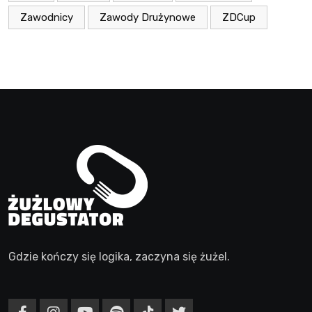
Zawodnicy
Zawody Drużynowe
ZDCup
Gdzie kończy się logika, zaczyna się żużel.