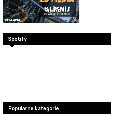
Spotify
Popularne kategorie