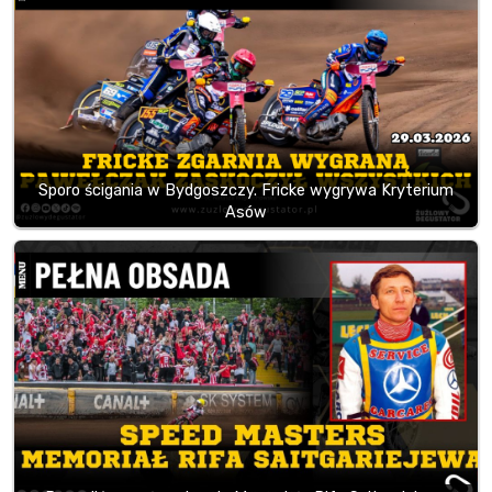
Sporo ścigania w Bydgoszczy. Fricke wygrywa Kryterium
Asów