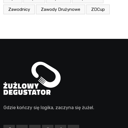
Zawodnicy
Zawody Drużynowe
ZDCup
Gdzie kończy się logika, zaczyna się żużel.