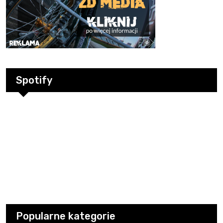
Spotify
Popularne kategorie