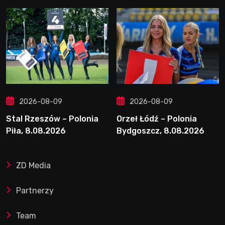
2026-08-09
2026-08-09
Stal Rzeszów – Polonia
Orzeł Łódź – Polonia
Piła, 8.08.2026
Bydgoszcz, 8.08.2026
ZD Media
Partnerzy
Team