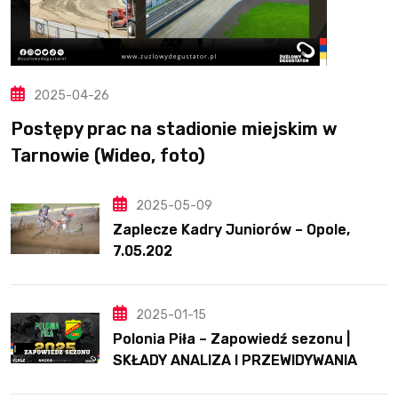
2025-04-26
Postępy prac na stadionie miejskim w
Tarnowie (Wideo, foto)
2025-05-09
Zaplecze Kadry Juniorów – Opole,
7.05.202
2025-01-15
Polonia Piła – Zapowiedź sezonu |
SKŁADY ANALIZA I PRZEWIDYWANIA
2025