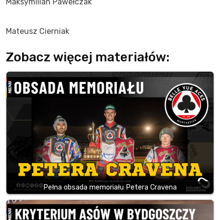
Maksymilian Pawełczak
Mateusz Cierniak
Zobacz więcej materiałów:
Pełna obsada memoriału Petera Cravena