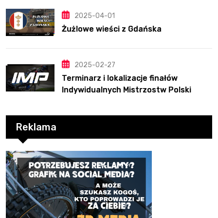
2025-04-01
Żużlowe wieści z Gdańska
2025-02-27
Terminarz i lokalizacje finałów
Indywidualnych Mistrzostw Polski
Reklama