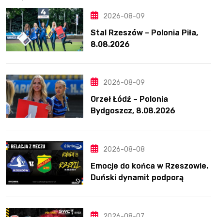
2026-08-09
Stal Rzeszów – Polonia Piła,
8.08.2026
2026-08-09
Orzeł Łódź – Polonia
Bydgoszcz, 8.08.2026
2026-08-08
Emocje do końca w Rzeszowie.
Duński dynamit podporą
Polonii. Świetny Pickering
2026-08-07