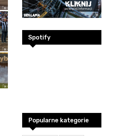
Spotify
Popularne kategorie