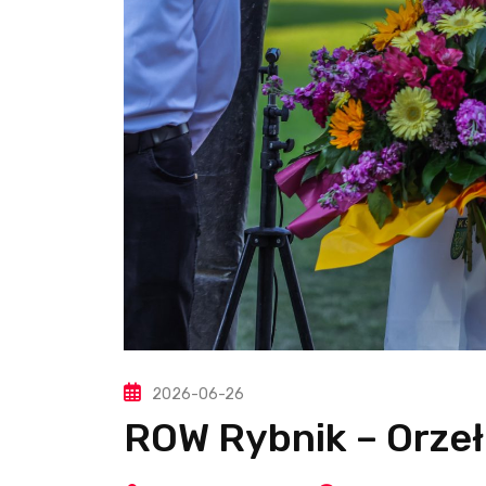
2026-06-26
ROW Rybnik – Orzeł