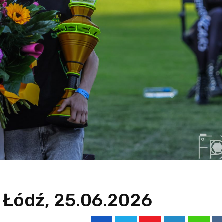
 Łódź, 25.06.2026