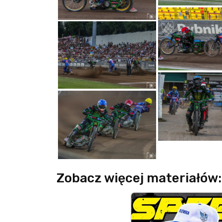
Zobacz więcej materiałów: