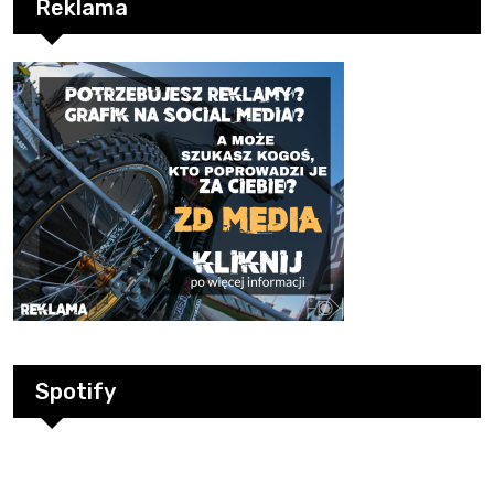
Reklama
Spotify