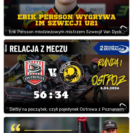
Erik Persson młodzieżowym mistrzem Szwecji! Van Dyck…
Derby na początek, czyli pojedynek Ostrowa z Poznaniem