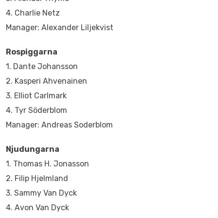
4. Charlie Netz
Manager: Alexander Liljekvist
Rospiggarna
1. Dante Johansson
2. Kasperi Ahvenainen
3. Elliot Carlmark
4. Tyr Söderblom
Manager: Andreas Soderblom
Njudungarna
1. Thomas H. Jonasson
2. Filip Hjelmland
3. Sammy Van Dyck
4. Avon Van Dyck