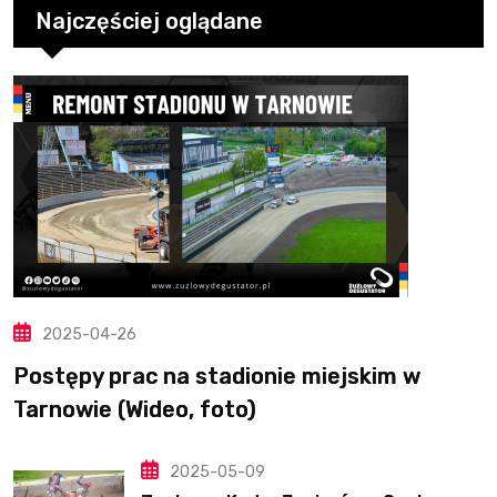
Najczęściej oglądane
2025-04-26
Postępy prac na stadionie miejskim w
Tarnowie (Wideo, foto)
2025-05-09