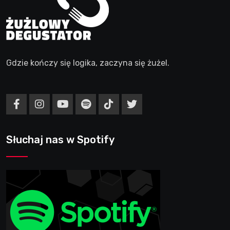
Gdzie kończy się logika, zaczyna się żużel.
Słuchaj nas w Spotify