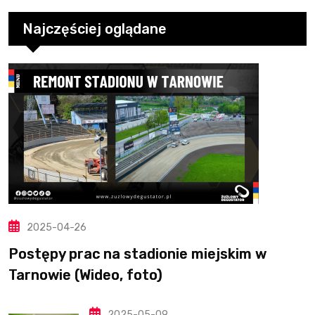
Najczęściej oglądane
2025-04-26
Postępy prac na stadionie miejskim w
Tarnowie (Wideo, foto)
2025-05-09