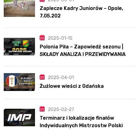
Zaplecze Kadry Juniorów – Opole,
7.05.202
2025-01-15
Polonia Piła – Zapowiedź sezonu |
SKŁADY ANALIZA I PRZEWIDYWANIA
2025
2025-04-01
Żużlowe wieści z Gdańska
2025-02-27
Terminarz i lokalizacje finałów
Indywidualnych Mistrzostw Polski