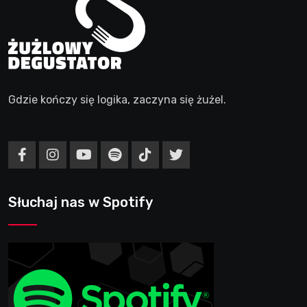
Gdzie kończy się logika, zaczyna się żużel.
Słuchaj nas w Spotify