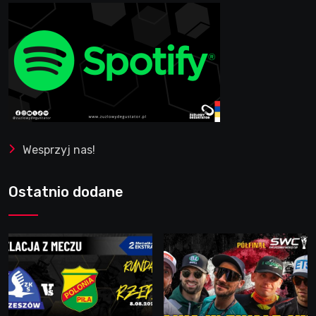
Wesprzyj nas!
Ostatnio dodane