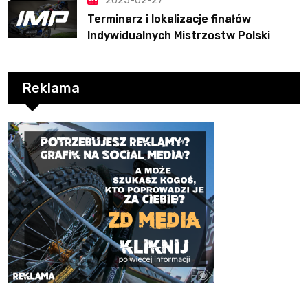
2025-02-27
Terminarz i lokalizacje finałów
Indywidualnych Mistrzostw Polski
Reklama