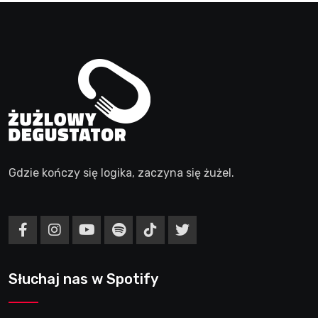
Gdzie kończy się logika, zaczyna się żużel.
Słuchaj nas w Spotify