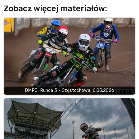
Zobacz więcej materiałów:
DMPJ, Runda 3 - Częstochowa, 6.05.2026