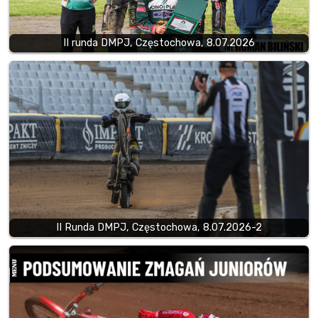
II runda DMPJ, Częstochowa, 8.07.2026
II Runda DMPJ, Częstochowa, 8.07.2026-2