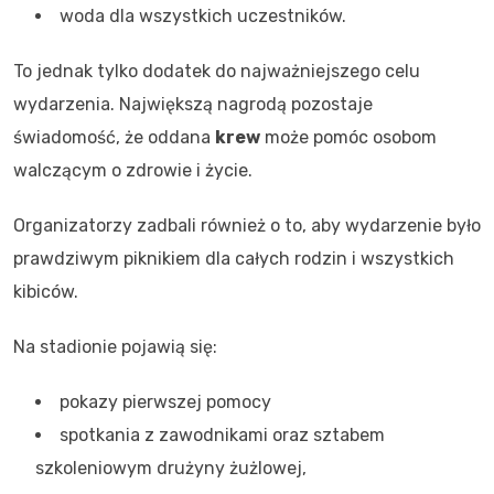
woda dla wszystkich uczestników.
To jednak tylko dodatek do najważniejszego celu
wydarzenia. Największą nagrodą pozostaje
świadomość, że oddana
krew
może pomóc osobom
walczącym o zdrowie i życie.
Organizatorzy zadbali również o to, aby wydarzenie było
prawdziwym piknikiem dla całych rodzin i wszystkich
kibiców.
Na stadionie pojawią się:
pokazy pierwszej pomocy
spotkania z zawodnikami oraz sztabem
szkoleniowym drużyny żużlowej,