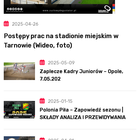
2025-04-26
Postępy prac na stadionie miejskim w
Tarnowie (Wideo, foto)
2025-05-09
Zaplecze Kadry Juniorów – Opole,
7.05.202
2025-01-15
Polonia Piła – Zapowiedź sezonu |
SKŁADY ANALIZA I PRZEWIDYWANIA
2025