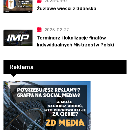
2025-04-01
Żużlowe wieści z Gdańska
2025-02-27
Terminarz i lokalizacje finałów
Indywidualnych Mistrzostw Polski
Reklama