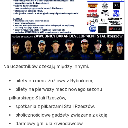
Na uczestników czekają między innymi:
bilety na mecz żużlowy z Rybnikiem,
bilety na pierwszy mecz nowego sezonu
piłkarskiego Stali Rzeszów,
spotkania z piłkarzami Stali Rzeszów,
okolicznościowe gadżety związane z akcją,
darmowy grill dla krwiodawców