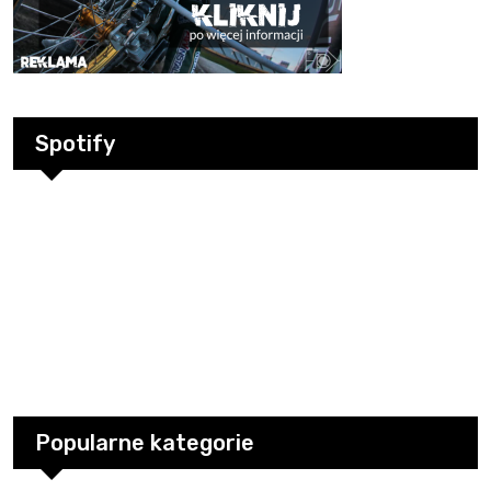
Spotify
Popularne kategorie