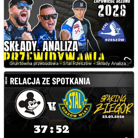
Gruntowna przebudowa - Stal Rzeszów - Składy Analiza…