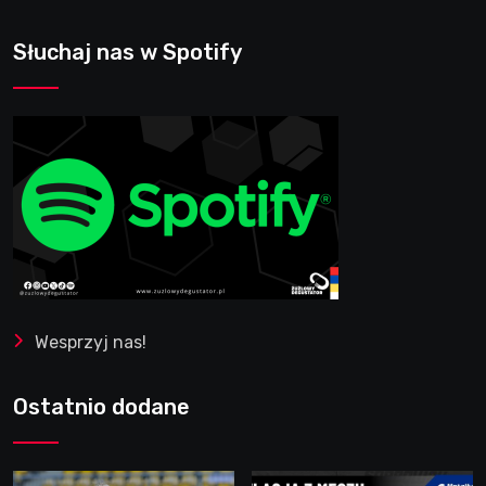
Słuchaj nas w Spotify
Wesprzyj nas!
Ostatnio dodane