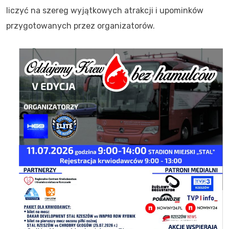
liczyć na szereg wyjątkowych atrakcji i upominków
przygotowanych przez organizatorów.