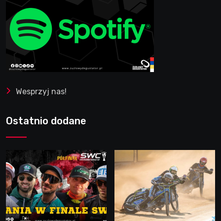
Wesprzyj nas!
Ostatnio dodane