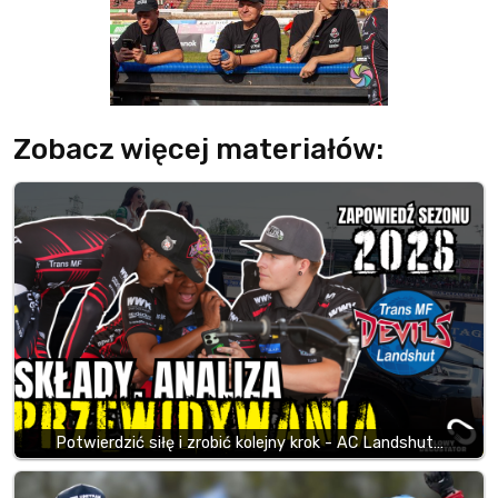
Zobacz więcej materiałów:
Potwierdzić siłę i zrobić kolejny krok - AC Landshut…