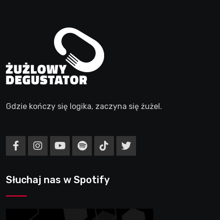
Gdzie kończy się logika, zaczyna się żużel.
Słuchaj nas w Spotify