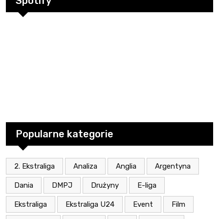
Spotify
Popularne kategorie
2. Ekstraliga
Analiza
Anglia
Argentyna
Dania
DMPJ
Drużyny
E-liga
Ekstraliga
Ekstraliga U24
Event
Film