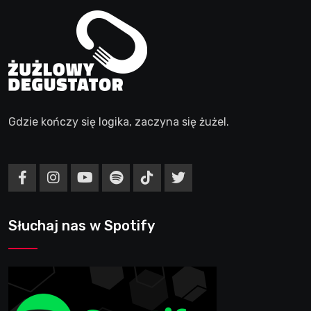
Gdzie kończy się logika, zaczyna się żużel.
Słuchaj nas w Spotify