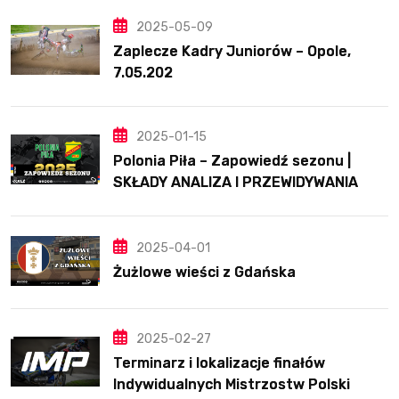
2025-05-09
Zaplecze Kadry Juniorów – Opole,
7.05.202
2025-01-15
Polonia Piła – Zapowiedź sezonu |
SKŁADY ANALIZA I PRZEWIDYWANIA
2025
2025-04-01
Żużlowe wieści z Gdańska
2025-02-27
Terminarz i lokalizacje finałów
Indywidualnych Mistrzostw Polski