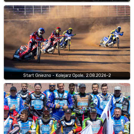
Start Gniezno - Kolejarz Opole, 2.08.2026-2