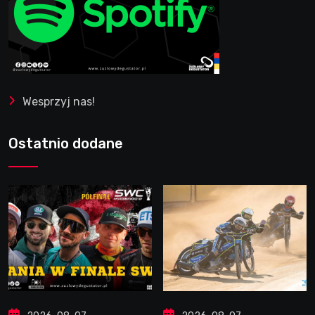
Wesprzyj nas!
Ostatnio dodane