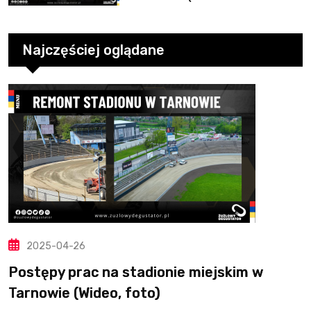
10. kolejce
Najczęściej oglądane
2025-04-26
Postępy prac na stadionie miejskim w
Tarnowie (Wideo, foto)