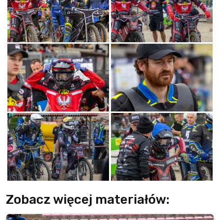
Zobacz więcej materiałów: