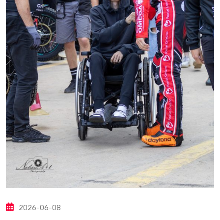
2026-06-08