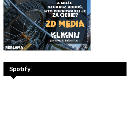
Spotify