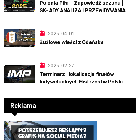
Polonia Piła – Zapowiedź sezonu |
SKŁADY ANALIZA I PRZEWIDYWANIA
2025
2025-04-01
Żużlowe wieści z Gdańska
2025-02-27
Terminarz i lokalizacje finałów
Indywidualnych Mistrzostw Polski
Reklama