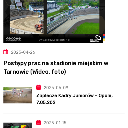
2025-04-26
Postępy prac na stadionie miejskim w
Tarnowie (Wideo, foto)
2025-05-09
Zaplecze Kadry Juniorów – Opole,
7.05.202
2025-01-15