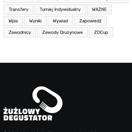
Transfery
Turniej Indywidualny
WAŻNE
Wpis
Wyniki
Wywiad
Zapowiedź
Zawodnicy
Zawody Drużynowe
ZDCup